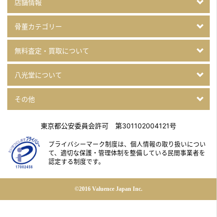
店舗情報
骨董カテゴリー
無料査定・買取について
八光堂について
その他
東京都公安委員会許可 第301102004121号
プライバシーマーク制度は、個人情報の取り扱いについ
て、
適切な保護・管理体制を整備している民間事業者を
認定する制度です。
©2016 Valuence Japan Inc.