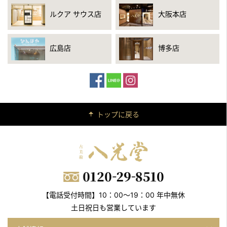
ルクア サウス店
大阪本店
広島店
博多店
トップに戻る
【電話受付時間】10：00～19：00 年中無休
土日祝日も営業しています