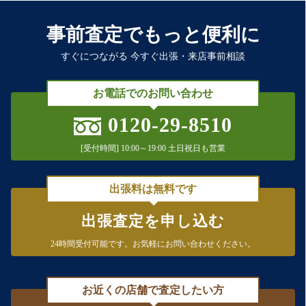
事前査定でもっと便利に
すぐにつながる 今すぐ出張・来店事前相談
お電話でのお問い合わせ
0120-29-8510
[受付時間] 10:00～19:00 土日祝日も営業
出張料は無料です
出張査定を申し込む
24時間受付可能です。
お気軽にお問い合わせください。
お近くの店舗で査定したい方