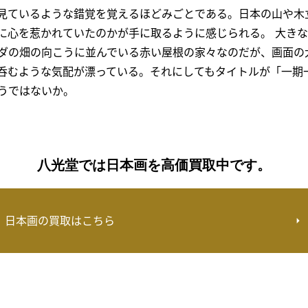
見ているような錯覚を覚えるほどみごとである。日本の山や木
に心を惹かれていたのかが手に取るように感じられる。 大き
ダの畑の向こうに並んでいる赤い屋根の家々なのだが、画面の
呑むような気配が漂っている。それにしてもタイトルが「一期
うではないか。
八光堂では日本画を高価買取中です。
日本画の買取はこちら