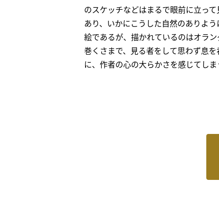
のスケッチなどはまるで眼前に立って
あり、いかにこうした自然のありよう
絵であるが、描かれているのはオラン
巻くさまで、見る者をして思わず息を
に、作者の心の大らかさを感じてしま