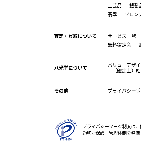
工芸品
銀製
翡翠
ブロン
査定・買取について
サービス一覧
無料鑑定会
バリューデザイ
八光堂について
（鑑定士）紹
その他
プライバシーポ
プライバシーマーク制度は、
適切な保護・管理体制を整備