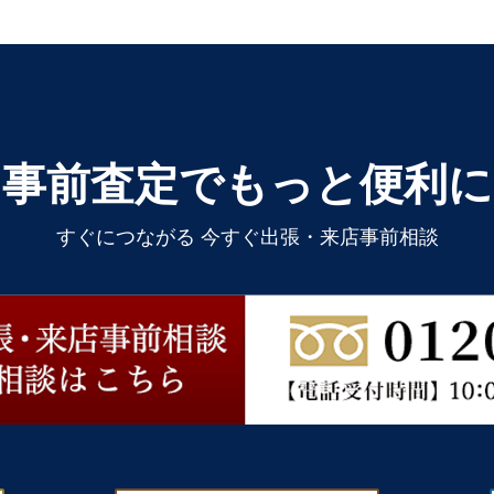
事前査定でもっと便利に
すぐにつながる 今すぐ出張・来店事前相談