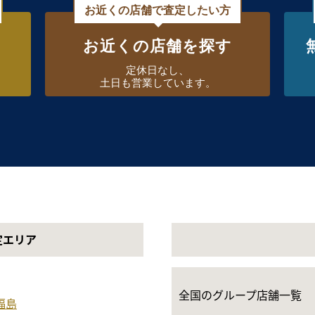
お近くの店舗で査定したい方
お近くの店舗を探す
定休日なし、
土日も営業しています。
定エリア
全国のグループ店舗一覧
福島