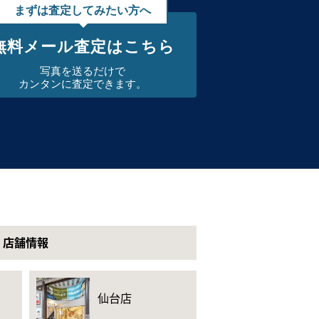
まずは査定してみたい方へ
無料メール査定はこちら
写真を送るだけで
カンタンに査定できます。
店舗情報
仙台店