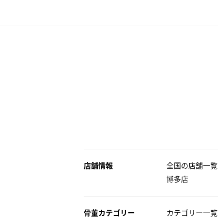
店舗情報
全国の店舗一覧
博多店
骨董カテゴリー
カテゴリー一覧