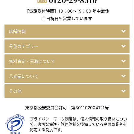
【電話受付時間】10：00～19：00 年中無休
土日祝日も営業しています
店舗情報
骨董カテゴリー
無料査定・買取について
八光堂について
その他
東京都公安委員会許可 第301102004121号
プライバシーマーク制度は、個人情報の取り扱いについ
て、
適切な保護・管理体制を整備している民間事業者を
認定する制度です。