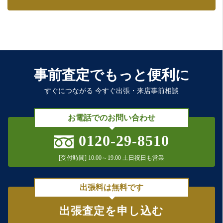
事前査定でもっと便利に
すぐにつながる 今すぐ出張・来店事前相談
お電話でのお問い合わせ
0120-29-8510
[受付時間] 10:00～19:00 土日祝日も営業
出張料は無料です
出張査定を申し込む