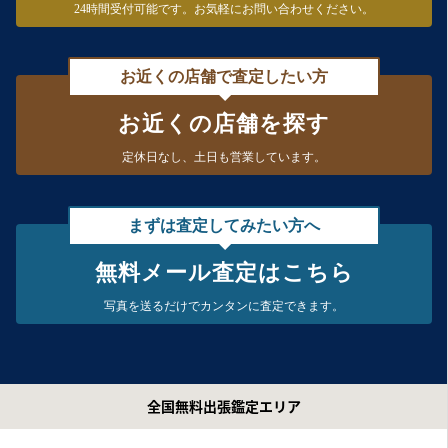
24時間受付可能です。
お気軽にお問い合わせください。
お近くの店舗で査定したい方
お近くの店舗を探す
定休日なし、
土日も営業しています。
まずは査定してみたい方へ
無料メール査定はこちら
写真を送るだけで
カンタンに査定できます。
全国無料出張鑑定エリア