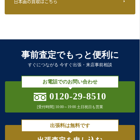
日本画の買取はこちら
事前査定でもっと便利に
すぐにつながる 今すぐ出張・来店事前相談
お電話でのお問い合わせ
0120-29-8510
[受付時間] 10:00～19:00 土日祝日も営業
出張料は無料です