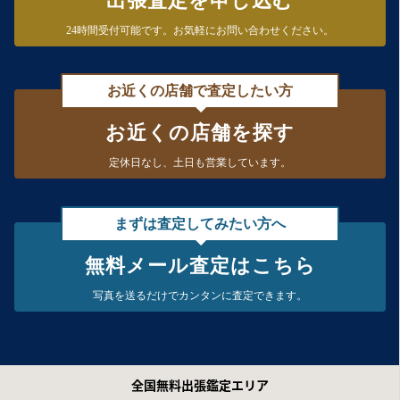
出張査定を申し込む
24時間受付可能です。
お気軽にお問い合わせください。
お近くの店舗で査定したい方
お近くの店舗を探す
定休日なし、
土日も営業しています。
まずは査定してみたい方へ
無料メール査定はこちら
写真を送るだけで
カンタンに査定できます。
全国無料出張鑑定エリア