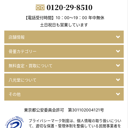
【電話受付時間】10：00～19：00 年中無休
土日祝日も営業しています
店舗情報
骨董カテゴリー
無料査定・買取について
八光堂について
その他
東京都公安委員会許可 第301102004121号
プライバシーマーク制度は、個人情報の取り扱いについ
て、
適切な保護・管理体制を整備している民間事業者を