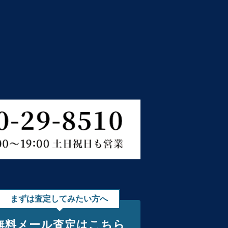
まずは査定してみたい方へ
無料メール査定はこちら