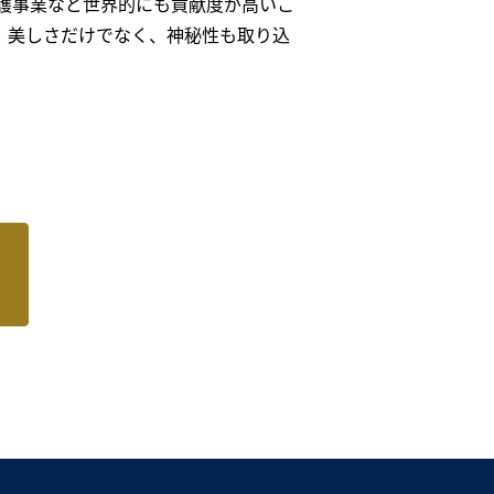
護事業など世界的にも貢献度が高いこ
。美しさだけでなく、神秘性も取り込