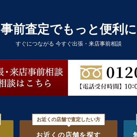
事前査定でもっと便利に
すぐにつながる 今すぐ出張・来店事前相談
お近くの店舗で査定したい方
お近くの店舗を探す