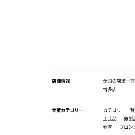
店舗情報
全国の店舗一覧
博多店
骨董カテゴリー
カテゴリー一覧
工芸品
銀製
翡翠
ブロン