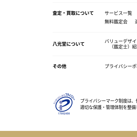
査定・買取について
サービス一覧
無料鑑定会
バリューデザイ
八光堂について
（鑑定士）紹
その他
プライバシーポ
プライバシーマーク制度は、
適切な保護・管理体制を整備