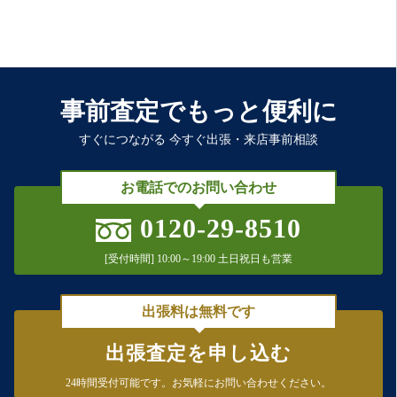
事前査定でもっと便利に
すぐにつながる 今すぐ出張・来店事前相談
お電話でのお問い合わせ
0120-29-8510
[受付時間] 10:00～19:00 土日祝日も営業
出張料は無料です
出張査定を申し込む
24時間受付可能です。
お気軽にお問い合わせください。