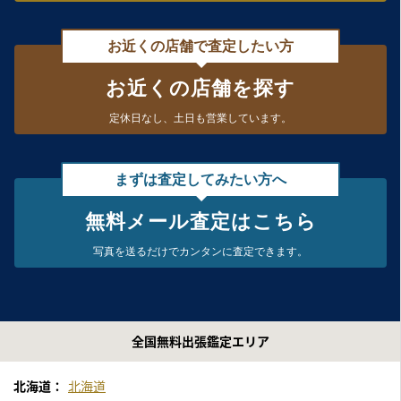
お近くの店舗で査定したい方
お近くの店舗を探す
定休日なし、
土日も営業しています。
まずは査定してみたい方へ
無料メール査定はこちら
写真を送るだけで
カンタンに査定できます。
全国無料出張鑑定エリア
北海道：
北海道