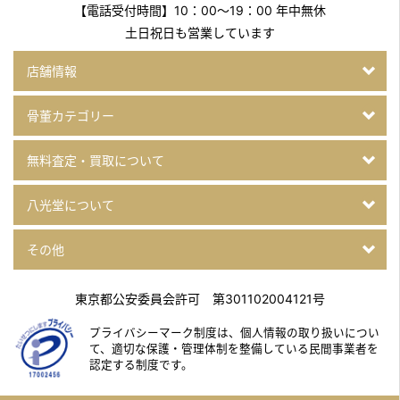
【電話受付時間】10：00～19：00 年中無休
土日祝日も営業しています
店舗情報
骨董カテゴリー
無料査定・買取について
八光堂について
その他
東京都公安委員会許可 第301102004121号
プライバシーマーク制度は、個人情報の取り扱いについ
て、
適切な保護・管理体制を整備している民間事業者を
認定する制度です。