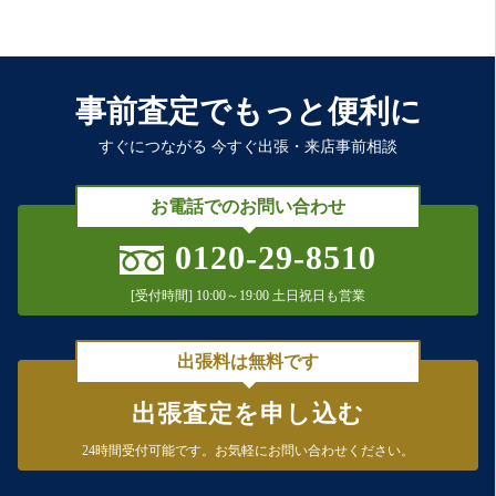
事前査定でもっと便利に
すぐにつながる 今すぐ出張・来店事前相談
お電話でのお問い合わせ
0120-29-8510
[受付時間] 10:00～19:00 土日祝日も営業
出張料は無料です
出張査定を申し込む
24時間受付可能です。
お気軽にお問い合わせください。