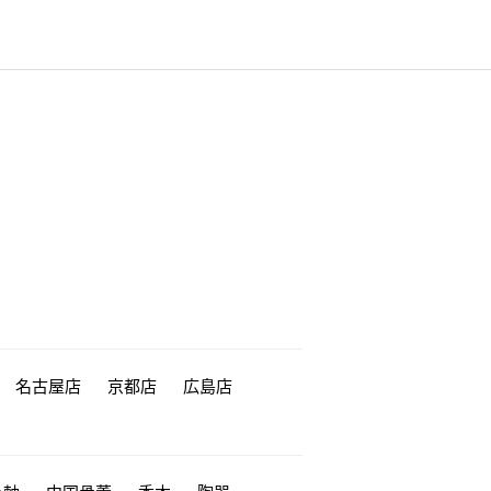
名古屋店
京都店
広島店