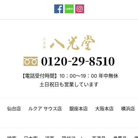
【電話受付時間】10：00～19：00 年中無休
土日祝日も営業しています
仙台店
ルクア サウス店
銀座本店
大阪本店
横浜店