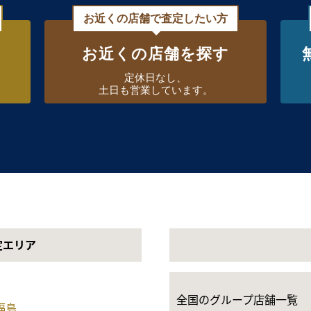
お近くの店舗で査定したい方
お近くの店舗を探す
定休日なし、
土日も営業しています。
定エリア
全国のグループ店舗一覧
福島