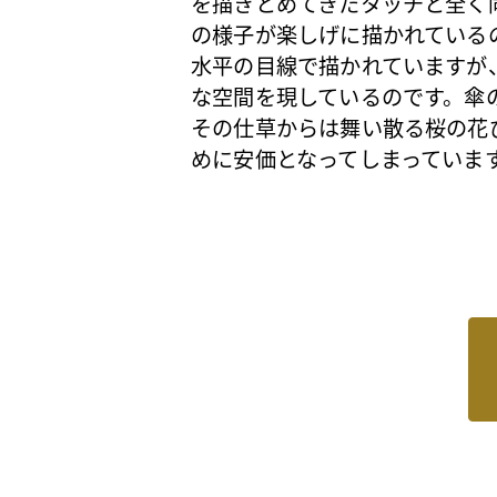
を描きとめてきたタッチと全く
の様子が楽しげに描かれている
水平の目線で描かれていますが
な空間を現しているのです。傘
その仕草からは舞い散る桜の花
めに安価となってしまっていま