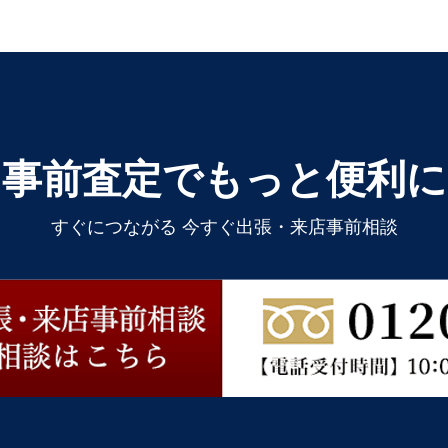
事前査定でもっと便利に
すぐにつながる 今すぐ出張・来店事前相談