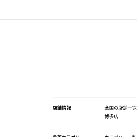
店舗情報
全国の店舗一覧
博多店