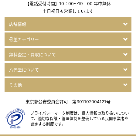
【電話受付時間】10：00～19：00 年中無休
土日祝日も営業しています
店舗情報
骨董カテゴリー
無料査定・買取について
八光堂について
その他
東京都公安委員会許可 第301102004121号
プライバシーマーク制度は、個人情報の取り扱いについ
て、
適切な保護・管理体制を整備している民間事業者を
認定する制度です。