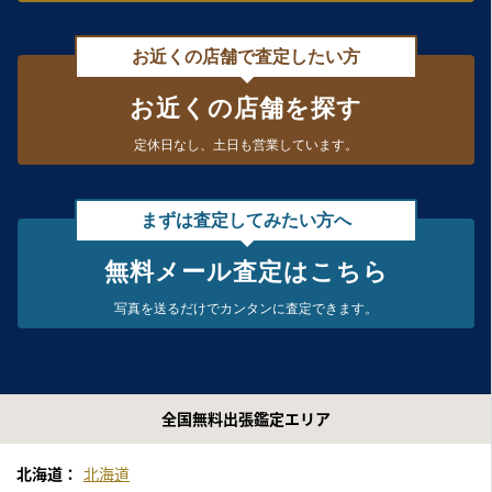
お近くの店舗で査定したい方
お近くの店舗を探す
定休日なし、
土日も営業しています。
まずは査定してみたい方へ
無料メール査定はこちら
写真を送るだけで
カンタンに査定できます。
全国無料出張鑑定エリア
北海道：
北海道