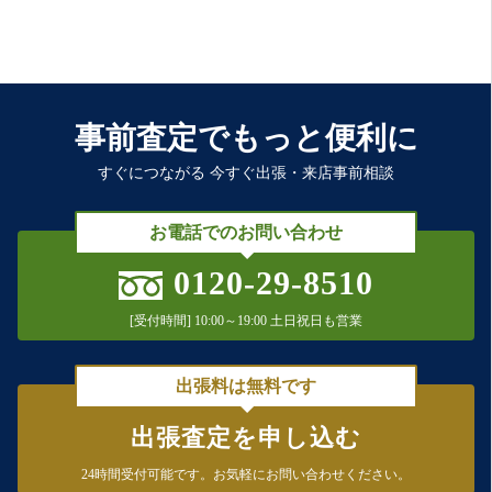
事前査定でもっと便利に
すぐにつながる 今すぐ出張・来店事前相談
お電話でのお問い合わせ
0120-29-8510
[受付時間] 10:00～19:00 土日祝日も営業
出張料は無料です
出張査定を申し込む
24時間受付可能です。
お気軽にお問い合わせください。