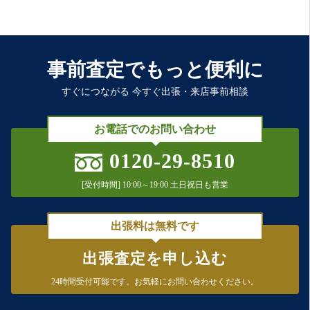
事前査定でもっと便利に
すぐにつながる 今すぐ出張・来店事前相談
お電話でのお問い合わせ
0120-29-8510
[受付時間] 10:00～19:00 土日祝日も営業
出張料は無料です
出張査定を申し込む
24時間受付可能です。
お気軽にお問い合わせください。