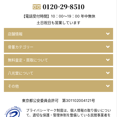
【電話受付時間】10：00～19：00 年中無休
土日祝日も営業しています
店舗情報
骨董カテゴリー
無料査定・買取について
八光堂について
その他
東京都公安委員会許可 第301102004121号
プライバシーマーク制度は、個人情報の取り扱いについ
て、
適切な保護・管理体制を整備している民間事業者を