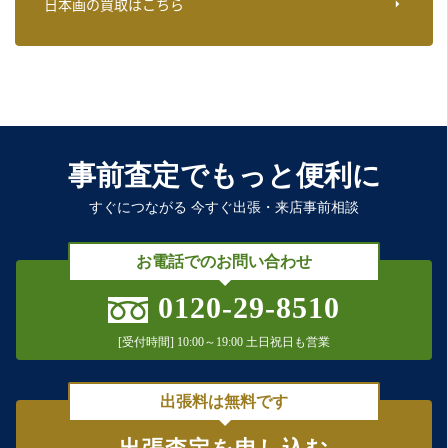
日本画の買取はこちら
事前査定でもっと便利に
すぐにつながる 今すぐ出張・来店事前相談
お電話でのお問い合わせ
0120-29-8510
[受付時間] 10:00～19:00 土日祝日も営業
出張料は無料です