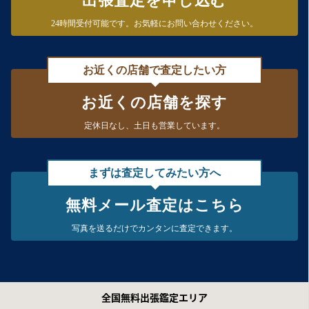
出張査定を申し込む
24時間受付可能です。
お気軽にお問い合わせください。
お近くの店舗で査定したい方
お近くの店舗を探す
定休日なし、
土日も営業しています。
まずは査定してみたい方へ
無料メール査定はこちら
写真を送るだけで
カンタンに査定できます。
全国無料出張鑑定エリア