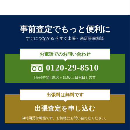
事前査定でもっと便利に
すぐにつながる 今すぐ出張・来店事前相談
お電話でのお問い合わせ
0120-29-8510
[受付時間] 10:00～19:00 土日祝日も営業
出張料は無料です
出張査定を申し込む
24時間受付可能です。
お気軽にお問い合わせください。