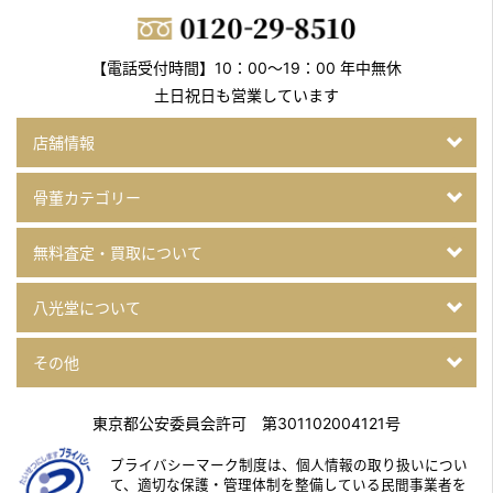
【電話受付時間】10：00～19：00 年中無休
土日祝日も営業しています
店舗情報
骨董カテゴリー
無料査定・買取について
八光堂について
その他
東京都公安委員会許可 第301102004121号
プライバシーマーク制度は、個人情報の取り扱いについ
て、
適切な保護・管理体制を整備している民間事業者を