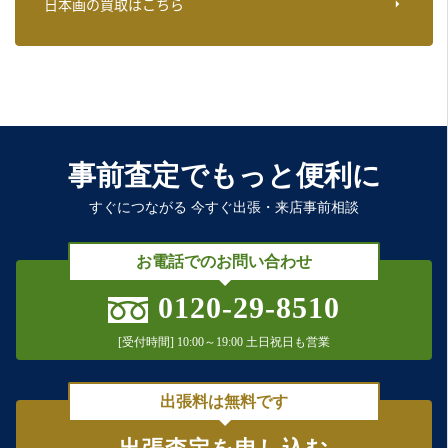
日本画の買取はこちら
事前査定でもっと便利に
すぐにつながる 今すぐ出張・来店事前相談
お電話でのお問い合わせ
0120-29-8510
[受付時間] 10:00～19:00 土日祝日も営業
出張料は無料です