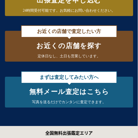
出張査定を申し込む
24時間受付可能です。
お気軽にお問い合わせください。
お近くの店舗で査定したい方
お近くの店舗を探す
定休日なし、
土日も営業しています。
まずは査定してみたい方へ
無料メール査定はこちら
写真を送るだけで
カンタンに査定できます。
全国無料出張鑑定エリア