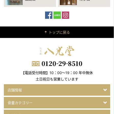
トップに戻る
【電話受付時間】10：00～19：00 年中無休
土日祝日も営業しています
店舗情報
骨董カテゴリー