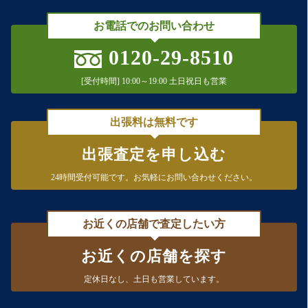
お電話でのお問い合わせ
0120-29-8510
[受付時間] 10:00～19:00 土日祝日も営業
出張料は無料です
出張査定を申し込む
24時間受付可能です。
お気軽にお問い合わせください。
お近くの店舗で査定したい方
お近くの店舗を探す
定休日なし、
土日も営業しています。