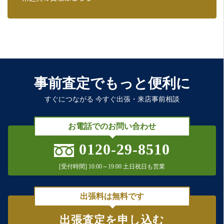
事前査定でもっと便利に
すぐにつながる 今すぐ出張・来店事前相談
お電話でのお問い合わせ
0120-29-8510
[受付時間] 10:00～19:00 土日祝日も営業
出張料は無料です
出張査定を申し込む