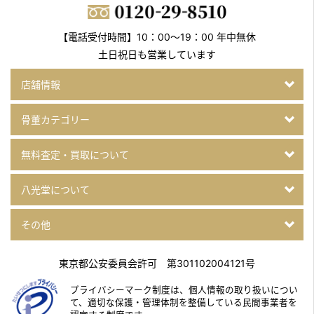
【電話受付時間】10：00～19：00 年中無休
土日祝日も営業しています
店舗情報
骨董カテゴリー
無料査定・買取について
八光堂について
その他
東京都公安委員会許可 第301102004121号
プライバシーマーク制度は、個人情報の取り扱いについ
て、
適切な保護・管理体制を整備している民間事業者を