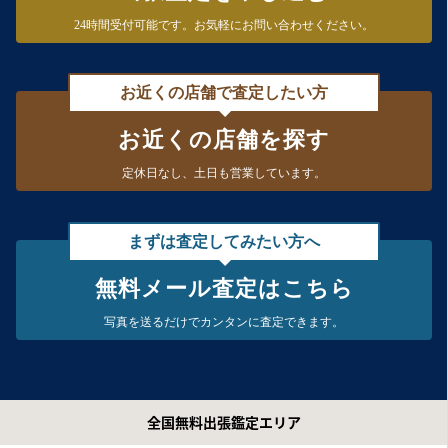
24時間受付可能です。
お気軽にお問い合わせください。
お近くの店舗で査定したい方
お近くの店舗を探す
定休日なし、
土日も営業しています。
まずは査定してみたい方へ
無料メール査定はこちら
写真を送るだけで
カンタンに査定できます。
全国無料出張鑑定エリア