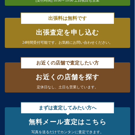
[受付時間] 10:00～19:00 土日祝日も営業
出張料は無料です
出張査定を申し込む
24時間受付可能です。
お気軽にお問い合わせください。
お近くの店舗で査定したい方
お近くの店舗を探す
定休日なし、
土日も営業しています。
まずは査定してみたい方へ
無料メール査定はこちら
写真を送るだけで
カンタンに査定できます。