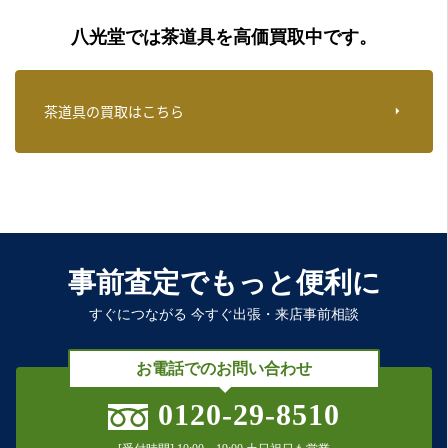
八光堂では茶道具を高価買取中です。
茶道具の買取はこちら
事前査定でもっと便利に
すぐにつながる 今すぐ出張・来店事前相談
お電話でのお問い合わせ
0120-29-8510