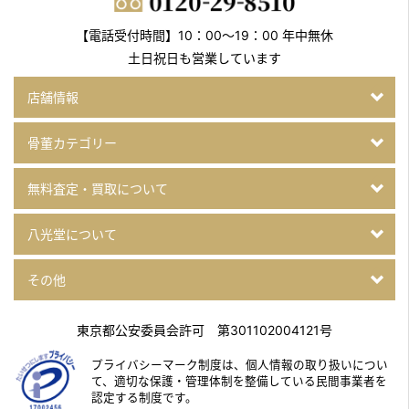
【電話受付時間】10：00～19：00 年中無休
土日祝日も営業しています
店舗情報
骨董カテゴリー
無料査定・買取について
八光堂について
その他
東京都公安委員会許可 第301102004121号
プライバシーマーク制度は、個人情報の取り扱いについ
て、
適切な保護・管理体制を整備している民間事業者を
認定する制度です。