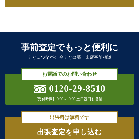
事前査定でもっと便利に
すぐにつながる 今すぐ出張・来店事前相談
お電話でのお問い合わせ
0120-29-8510
[受付時間] 10:00～19:00 土日祝日も営業
出張料は無料です
出張査定を申し込む