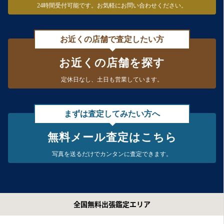
24時間受付可能です。
お気軽にお問い合わせください。
お近くの店舗で査定したい方
お近くの店舗を探す
定休日なし、
土日も営業しています。
まずは査定してみたい方へ
無料メール査定はこちら
写真を送るだけで
カンタンに査定できます。
全国無料出張鑑定エリア