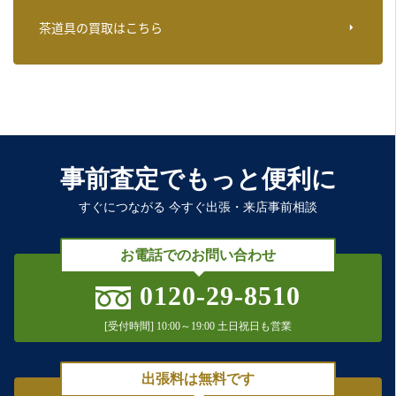
茶道具の買取はこちら
事前査定でもっと便利に
すぐにつながる 今すぐ出張・来店事前相談
お電話でのお問い合わせ
0120-29-8510
[受付時間] 10:00～19:00 土日祝日も営業
出張料は無料です