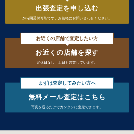
出張査定を申し込む
24時間受付可能です。
お気軽にお問い合わせください。
お近くの店舗で査定したい方
お近くの店舗を探す
定休日なし、
土日も営業しています。
まずは査定してみたい方へ
無料メール査定はこちら
写真を送るだけで
カンタンに査定できます。