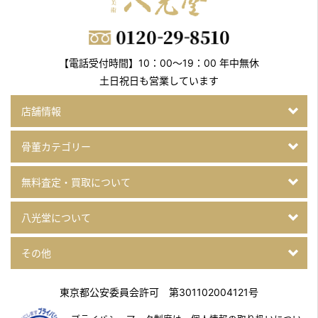
【電話受付時間】10：00～19：00 年中無休
土日祝日も営業しています
店舗情報
骨董カテゴリー
無料査定・買取について
八光堂について
その他
東京都公安委員会許可 第301102004121号