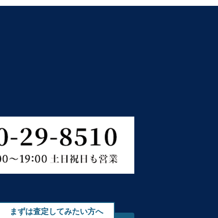
まずは査定してみたい方へ