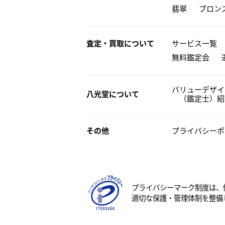
翡翠
ブロン
査定・買取について
サービス一覧
無料鑑定会
バリューデザイ
八光堂について
（鑑定士）紹
その他
プライバシーポ
プライバシーマーク制度は、
適切な保護・管理体制を整備