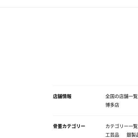
店舗情報
全国の店舗一覧
博多店
骨董カテゴリー
カテゴリー一覧
工芸品
銀製