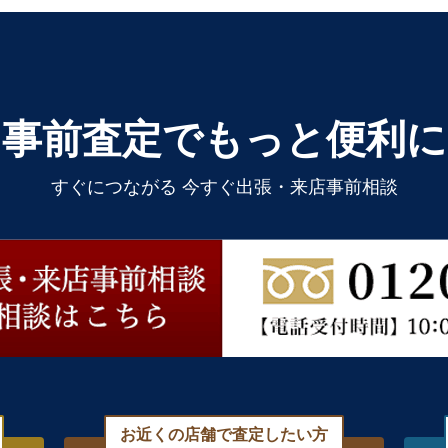
事前査定でもっと便利に
すぐにつながる 今すぐ出張・来店事前相談
お近くの店舗で査定したい方