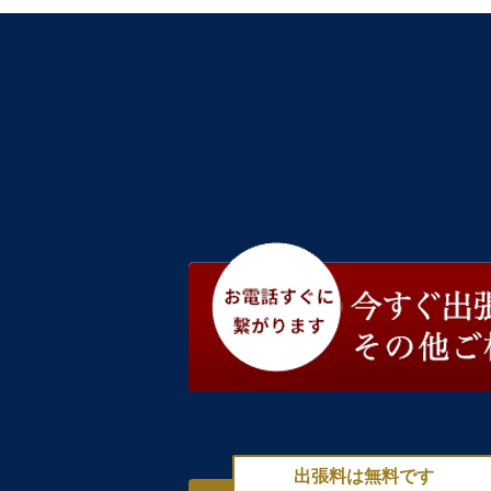
出張料は無料です