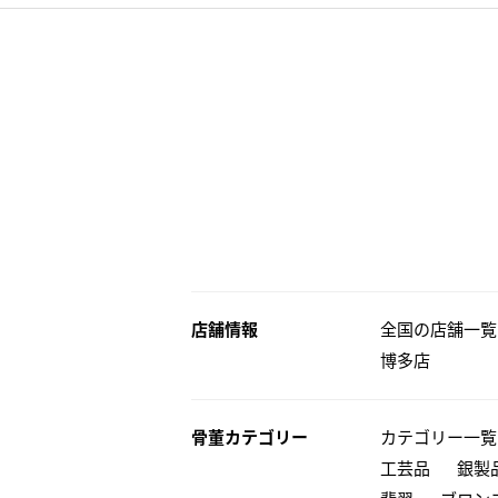
店舗情報
全国の店舗一覧
博多店
骨董カテゴリー
カテゴリー一覧
工芸品
銀製