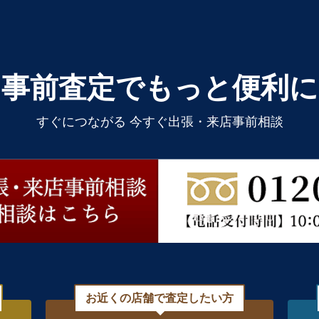
事前査定でもっと便利に
すぐにつながる 今すぐ出張・来店事前相談
お近くの店舗で査定したい方