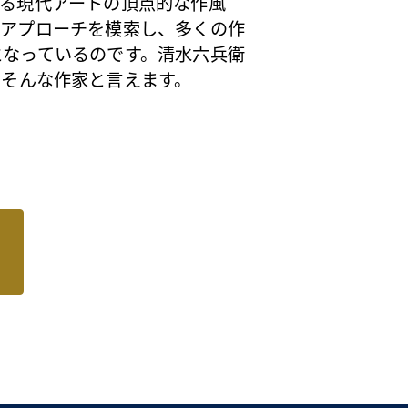
いる現代アートの頂点的な作風
いアプローチを模索し、多くの作
となっているのです。清水六兵衛
、そんな作家と言えます。