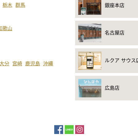
栃木
群馬
銀座本店
和歌山
名古屋店
ルクア サウス
大分
宮崎
鹿児島
沖縄
広島店