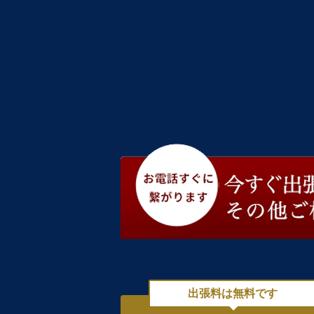
出張料は無料です