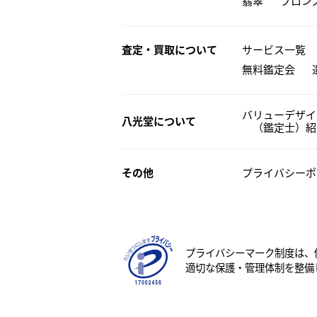
翡翠
ブロン
査定・買取について
サービス一覧
無料鑑定会
バリューデザイ
八光堂について
（鑑定士）紹
その他
プライバシーポ
プライバシーマーク制度は、
適切な保護・管理体制を整備