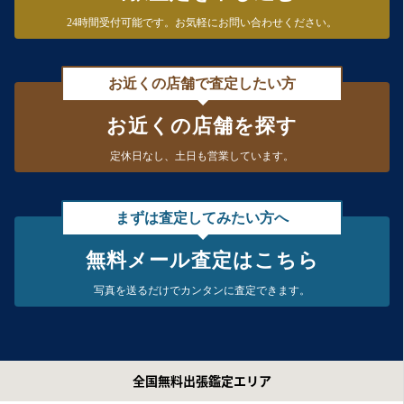
24時間受付可能です。
お気軽にお問い合わせください。
お近くの店舗で査定したい方
お近くの店舗を探す
定休日なし、
土日も営業しています。
まずは査定してみたい方へ
無料メール査定はこちら
写真を送るだけで
カンタンに査定できます。
全国無料出張鑑定エリア