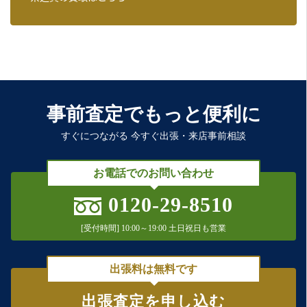
事前査定でもっと便利に
すぐにつながる 今すぐ出張・来店事前相談
お電話でのお問い合わせ
0120-29-8510
[受付時間] 10:00～19:00 土日祝日も営業
出張料は無料です
出張査定を申し込む