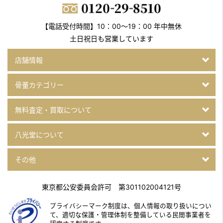
【電話受付時間】10：00～19：00 年中無休
土日祝日も営業しています
店舗情報
骨董カテゴリー
無料査定・買取について
八光堂について
その他
東京都公安委員会許可 第301102004121号
プライバシーマーク制度は、個人情報の取り扱いについ
て、
適切な保護・管理体制を整備している民間事業者を