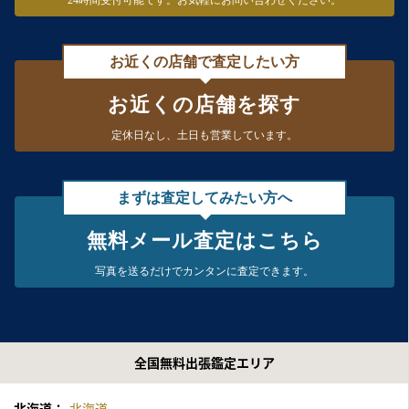
24時間受付可能です。
お気軽にお問い合わせください。
お近くの店舗で査定したい方
お近くの店舗を探す
定休日なし、
土日も営業しています。
まずは査定してみたい方へ
無料メール査定はこちら
写真を送るだけで
カンタンに査定できます。
全国無料出張鑑定エリア
北海道：
北海道