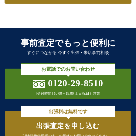
事前査定でもっと便利に
すぐにつながる 今すぐ出張・来店事前相談
お電話でのお問い合わせ
0120-29-8510
[受付時間] 10:00～19:00 土日祝日も営業
出張料は無料です
出張査定を申し込む