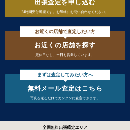
出張査定を申し込む
24時間受付可能です。
お気軽にお問い合わせください。
お近くの店舗で査定したい方
お近くの店舗を探す
定休日なし、
土日も営業しています。
まずは査定してみたい方へ
無料メール査定はこちら
写真を送るだけで
カンタンに査定できます。
全国無料出張鑑定エリア