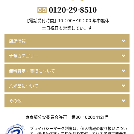
【電話受付時間】10：00～19：00 年中無休
土日祝日も営業しています
店舗情報
骨董カテゴリー
無料査定・買取について
八光堂について
その他
東京都公安委員会許可 第301102004121号
プライバシーマーク制度は、個人情報の取り扱いについ
て、
適切な保護・管理体制を整備している民間事業者を