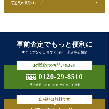
茶道具の買取はこちら
事前査定でもっと便利に
すぐにつながる 今すぐ出張・来店事前相談
お電話でのお問い合わせ
0120-29-8510
[受付時間] 10:00～19:00 土日祝日も営業
出張料は無料です