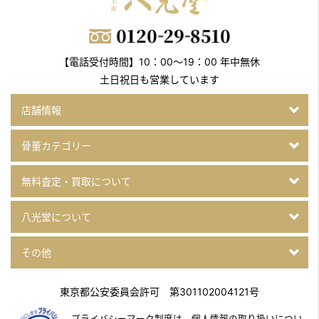
【電話受付時間】10：00～19：00 年中無休
土日祝日も営業しています
店舗情報
骨董カテゴリー
無料査定・買取について
八光堂について
その他
東京都公安委員会許可 第301102004121号
プライバシーマーク制度は、個人情報の取り扱いについ