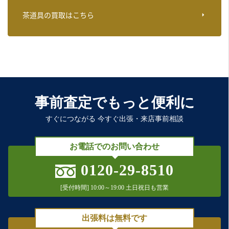
茶道具の買取はこちら
事前査定でもっと便利に
すぐにつながる 今すぐ出張・来店事前相談
お電話でのお問い合わせ
0120-29-8510
[受付時間] 10:00～19:00 土日祝日も営業
出張料は無料です