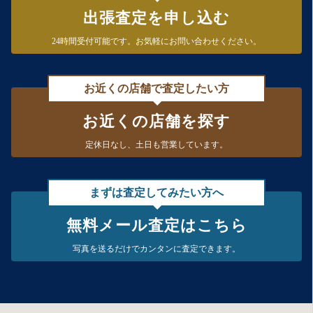
出張査定を申し込む
24時間受付可能です。
お気軽にお問い合わせください。
お近くの店舗で査定したい方
お近くの店舗を探す
定休日なし、
土日も営業しています。
まずは査定してみたい方へ
無料メール査定はこちら
写真を送るだけで
カンタンに査定できます。