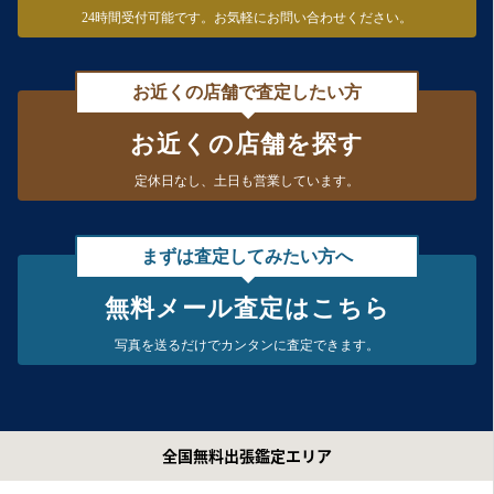
24時間受付可能です。
お気軽にお問い合わせください。
お近くの店舗で査定したい方
お近くの店舗を探す
定休日なし、
土日も営業しています。
まずは査定してみたい方へ
無料メール査定はこちら
写真を送るだけで
カンタンに査定できます。
全国無料出張鑑定エリア