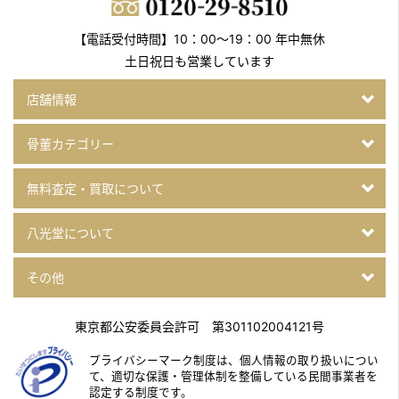
【電話受付時間】10：00～19：00 年中無休
土日祝日も営業しています
店舗情報
骨董カテゴリー
無料査定・買取について
八光堂について
その他
東京都公安委員会許可 第301102004121号
プライバシーマーク制度は、個人情報の取り扱いについ
て、
適切な保護・管理体制を整備している民間事業者を
認定する制度です。