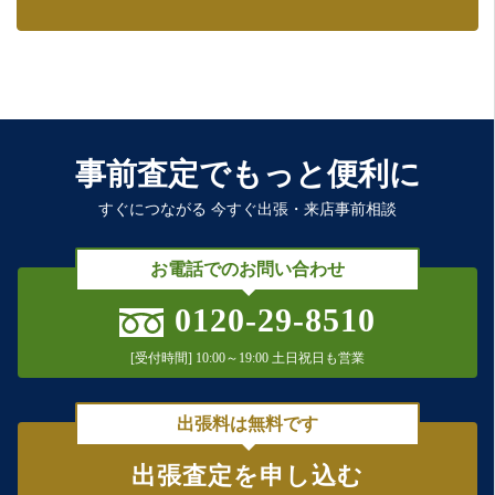
事前査定でもっと便利に
すぐにつながる 今すぐ出張・来店事前相談
お電話でのお問い合わせ
0120-29-8510
[受付時間] 10:00～19:00 土日祝日も営業
出張料は無料です
出張査定を申し込む