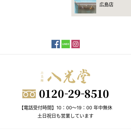
広島店
【電話受付時間】10：00～19：00 年中無休
土日祝日も営業しています