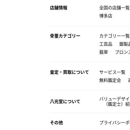
店舗情報
全国の店舗一覧
博多店
骨董カテゴリー
カテゴリー一覧
工芸品
銀製
翡翠
ブロン
査定・買取について
サービス一覧
無料鑑定会
バリューデザイ
八光堂について
（鑑定士）紹
その他
プライバシーポ