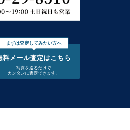
まずは査定してみたい方へ
無料メール査定はこちら
写真を送るだけで
カンタンに査定できます。