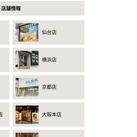
店舗情報
仙台店
横浜店
京都店
店
大阪本店