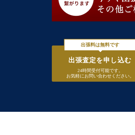
出張料は無料です
出張査定を申し込む
24時間受付可能です。
お気軽にお問い合わせください。