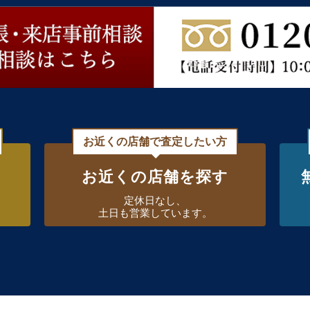
お近くの店舗で査定したい方
お近くの店舗を探す
定休日なし、
土日も営業しています。