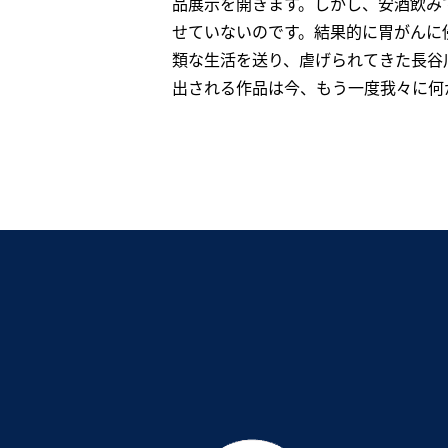
品展示を開きます。しかし、安酒飲み
せていないのです。結果的に胃がんに
類な生活を送り、虐げられてきた長谷
出される作品は今、もう一度我々に何