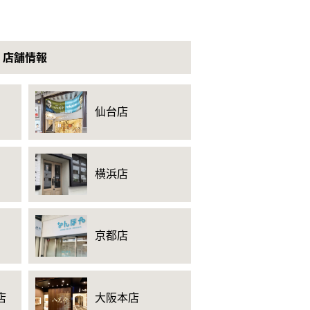
店舗情報
仙台店
横浜店
京都店
店
大阪本店