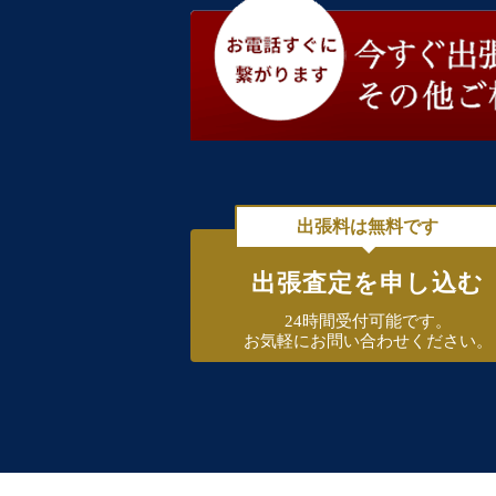
出張料は無料です
出張査定を申し込む
24時間受付可能です。
お気軽にお問い合わせください。