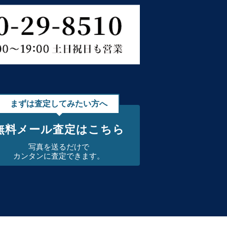
まずは査定してみたい方へ
無料メール査定はこちら
写真を送るだけで
カンタンに査定できます。