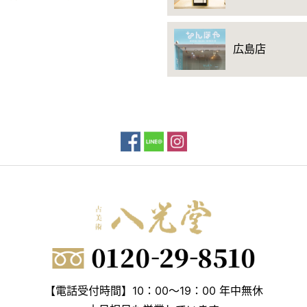
広島店
【電話受付時間】10：00～19：00 年中無休