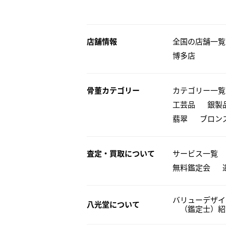
店舗情報
全国の店舗一覧
博多店
骨董カテゴリー
カテゴリー一覧
工芸品
銀製
翡翠
ブロン
査定・買取について
サービス一覧
無料鑑定会
バリューデザイ
八光堂について
（鑑定士）紹