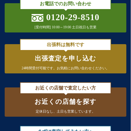
お電話でのお問い合わせ
0120-29-8510
[受付時間] 10:00～19:00 土日祝日も営業
出張料は無料です
出張査定を申し込む
24時間受付可能です。
お気軽にお問い合わせください。
お近くの店舗で査定したい方
お近くの店舗を探す
定休日なし、
土日も営業しています。