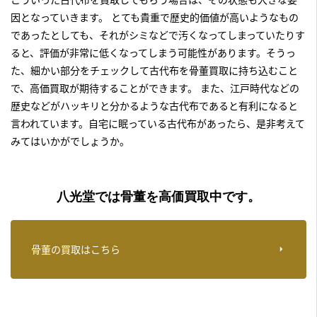
因となっていきます。 とても貴重で歴史的価値が高いようなもの
であったとしても、それがシミなどで汚くなってしまっていたりす
ると、評価が非常に低くなってしまう可能性があります。そうっ
た、細かい部分をチェックして
古代布を骨董買取に持ち込むこと
で、高価買取が期待することができます。
また、江戸時代などの
歴史などがハッキリと分かるような古代布であると有利になると
言われています。自宅に眠っている古代布があったら、是非考えて
みてはいかがでしょうか。
八光堂では骨董を高価買取中です。
骨董の買取はこちら