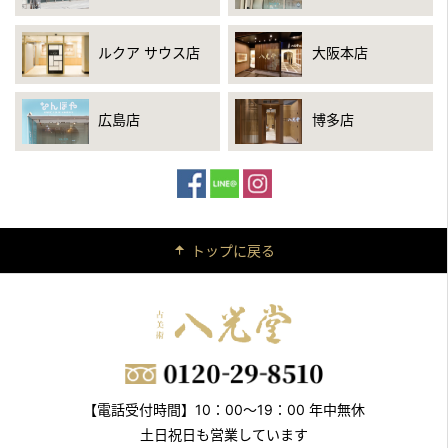
ルクア サウス店
大阪本店
広島店
博多店
トップに戻る
【電話受付時間】10：00～19：00 年中無休
土日祝日も営業しています