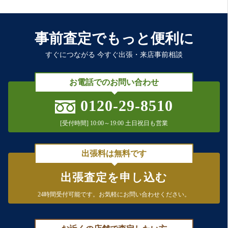
事前査定でもっと便利に
すぐにつながる 今すぐ出張・来店事前相談
お電話でのお問い合わせ
0120-29-8510
[受付時間] 10:00～19:00 土日祝日も営業
出張料は無料です
出張査定を申し込む
24時間受付可能です。
お気軽にお問い合わせください。