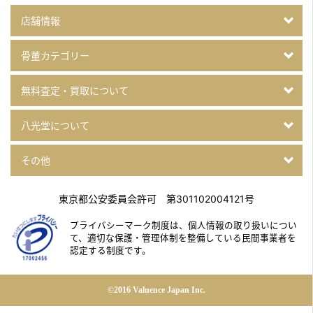
店舗情報
骨董カテゴリー
無料査定・買取について
八光堂について
その他
東京都公安委員会許可 第301102004121号
プライバシーマーク制度は、個人情報の取り扱いについ
て、
適切な保護・管理体制を整備している民間事業者を
認定する制度です。
©2016 Valuence Japan Inc.