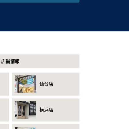
店舗情報
仙台店
横浜店