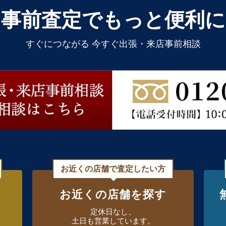
事前査定でもっと便利に
すぐにつながる 今すぐ出張・来店事前相談
お近くの店舗で査定したい方
お近くの店舗を探す
定休日なし、
土日も営業しています。