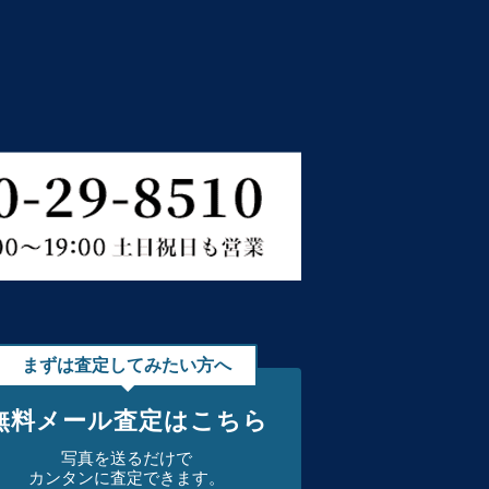
まずは査定してみたい方へ
無料メール査定はこちら
写真を送るだけで
カンタンに査定できます。