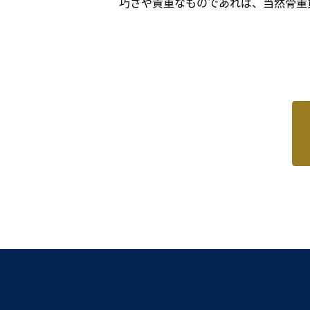
巧さや貴重なものであれば、当然骨董