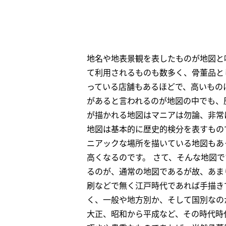
地名や地表景観を表したものが地図と
て利用されるものも数多く、骨董品と
っている店舗もあるほどで、高いもの
があると言われるのが地図の中でも、
が描かれる地図はマニアは勿論、非常
地図は基本的に歴史的検分を表すもの
ニアックな場所を描いている地図もあ
高くなるのです。 さて、そんな地図
るのが、通常の地図であるが故、あま
刷などで無く江戸時代であれば手描き
く、一般や地方別か、そして国別なの
大正、昭和から平成など、その時代時