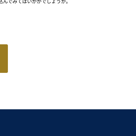
込んでみてはいかがでしょうか。