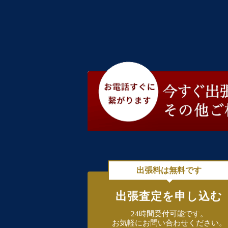
出張料は無料です
出張査定を申し込む
24時間受付可能です。
お気軽にお問い合わせください。