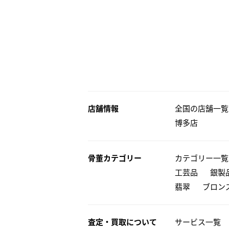
店舗情報
全国の店舗一覧
博多店
骨董カテゴリー
カテゴリー一覧
工芸品
銀製
翡翠
ブロン
査定・買取について
サービス一覧