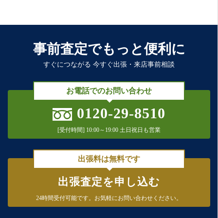
事前査定でもっと便利に
すぐにつながる 今すぐ出張・来店事前相談
お電話でのお問い合わせ
0120-29-8510
[受付時間] 10:00～19:00 土日祝日も営業
出張料は無料です
出張査定を申し込む
24時間受付可能です。
お気軽にお問い合わせください。