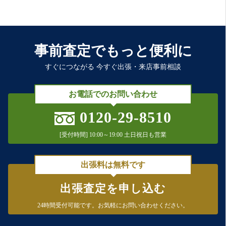
事前査定でもっと便利に
すぐにつながる 今すぐ出張・来店事前相談
お電話でのお問い合わせ
0120-29-8510
[受付時間] 10:00～19:00 土日祝日も営業
出張料は無料です
出張査定を申し込む
24時間受付可能です。
お気軽にお問い合わせください。