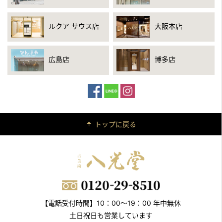
ルクア サウス店
大阪本店
広島店
博多店
トップに戻る
【電話受付時間】10：00～19：00 年中無休
土日祝日も営業しています