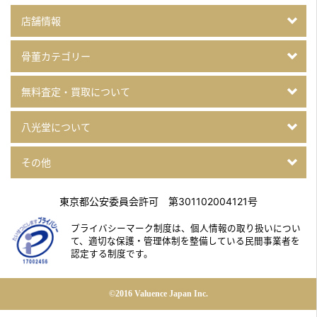
店舗情報
骨董カテゴリー
無料査定・買取について
八光堂について
その他
東京都公安委員会許可 第301102004121号
プライバシーマーク制度は、個人情報の取り扱いについ
て、
適切な保護・管理体制を整備している民間事業者を
認定する制度です。
©2016 Valuence Japan Inc.