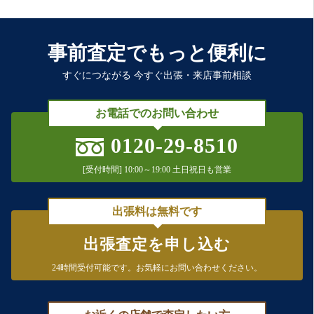
事前査定でもっと便利に
すぐにつながる 今すぐ出張・来店事前相談
お電話でのお問い合わせ
0120-29-8510
[受付時間] 10:00～19:00 土日祝日も営業
出張料は無料です
出張査定を申し込む
24時間受付可能です。
お気軽にお問い合わせください。