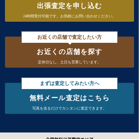
出張査定を申し込む
24時間受付可能です。
お気軽にお問い合わせください。
お近くの店舗で査定したい方
お近くの店舗を探す
定休日なし、
土日も営業しています。
まずは査定してみたい方へ
無料メール査定はこちら
写真を送るだけで
カンタンに査定できます。