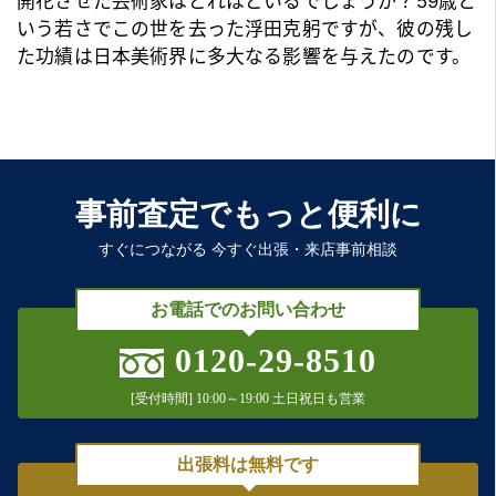
開花させた芸術家はどれほどいるでしょうか？59歳と
いう若さでこの世を去った浮田克躬ですが、彼の残し
た功績は日本美術界に多大なる影響を与えたのです。
事前査定でもっと便利に
すぐにつながる 今すぐ出張・来店事前相談
お電話でのお問い合わせ
0120-29-8510
[受付時間] 10:00～19:00 土日祝日も営業
出張料は無料です