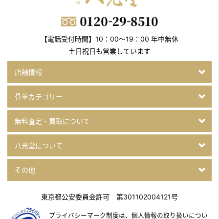
【電話受付時間】10：00～19：00 年中無休
土日祝日も営業しています
店舗情報
骨董カテゴリー
無料査定・買取について
八光堂について
その他
東京都公安委員会許可 第301102004121号
プライバシーマーク制度は、個人情報の取り扱いについ