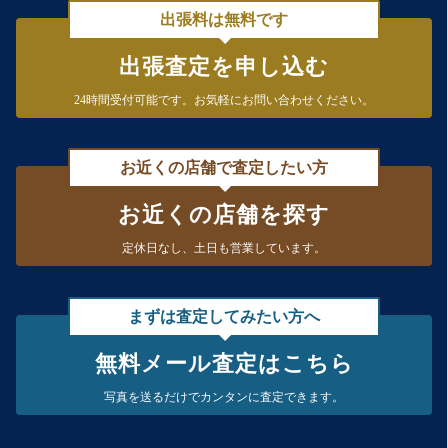
出張料は無料です
出張査定を申し込む
24時間受付可能です。
お気軽にお問い合わせください。
お近くの店舗で査定したい方
お近くの店舗を探す
定休日なし、
土日も営業しています。
まずは査定してみたい方へ
無料メール査定はこちら
写真を送るだけで
カンタンに査定できます。