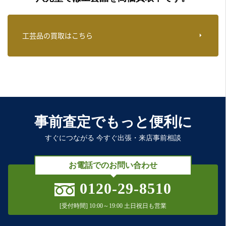
工芸品の買取はこちら
事前査定でもっと便利に
すぐにつながる 今すぐ出張・来店事前相談
お電話でのお問い合わせ
0120-29-8510
[受付時間] 10:00～19:00 土日祝日も営業