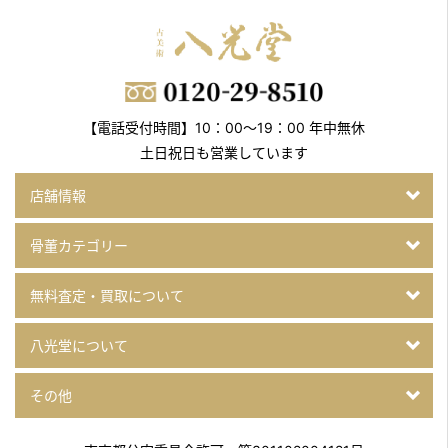
【電話受付時間】10：00～19：00 年中無休
土日祝日も営業しています
店舗情報
骨董カテゴリー
無料査定・買取について
八光堂について
その他