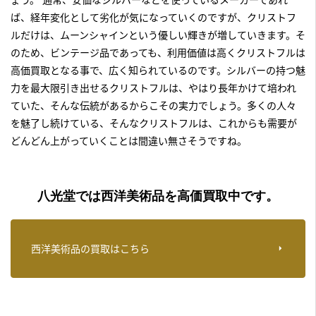
ば、経年変化として劣化が気になっていくのですが、クリストフ
ルだけは、ムーンシャインという優しい輝きが増していきます。そ
のため、ビンテージ品であっても、利用価値は高く
クリストフルは
高価買取
となる事で、広く知られているのです。シルバーの持つ魅
力を最大限引き出せるクリストフルは、やはり長年かけて培われ
ていた、そんな伝統があるからこその実力でしょう。多くの人々
を魅了し続けている、そんなクリストフルは、これからも需要が
どんどん上がっていくことは間違い無さそうですね。
八光堂では西洋美術品を高価買取中です。
西洋美術品の買取はこちら