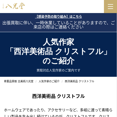
【感染予防の取り組み】はこちら
出張買取に伴い、一時休業していることがありますので、ご
来店の際はご連絡ください
人気作家
「西洋美術品 クリストフル」
のご紹介
買取対応人気作家のご案内です
骨董品買取 古美術八光堂
人気作家のご紹介
西洋美術品 クリストフル
西洋美術品 クリストフル
ホームウェアであったり、アクセサリーなど、多岐に渡って素晴ら
しい製品を生み出し続けているのが、クリストフルです。クリス