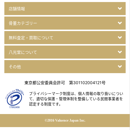
店舗情報
骨董カテゴリー
無料査定・買取について
八光堂について
その他
東京都公安委員会許可 第301102004121号
プライバシーマーク制度は、個人情報の取り扱いについ
て、
適切な保護・管理体制を整備している民間事業者を
認定する制度です。
©2016 Valuence Japan Inc.