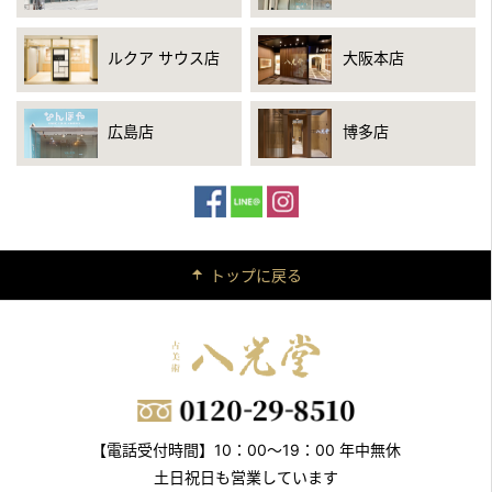
ルクア サウス店
大阪本店
広島店
博多店
トップに戻る
【電話受付時間】10：00～19：00 年中無休
土日祝日も営業しています