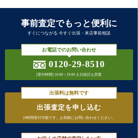
事前査定でもっと便利に
すぐにつながる 今すぐ出張・来店事前相談
お電話でのお問い合わせ
0120-29-8510
[受付時間] 10:00～19:00 土日祝日も営業
出張料は無料です
出張査定を申し込む
24時間受付可能です。
お気軽にお問い合わせください。