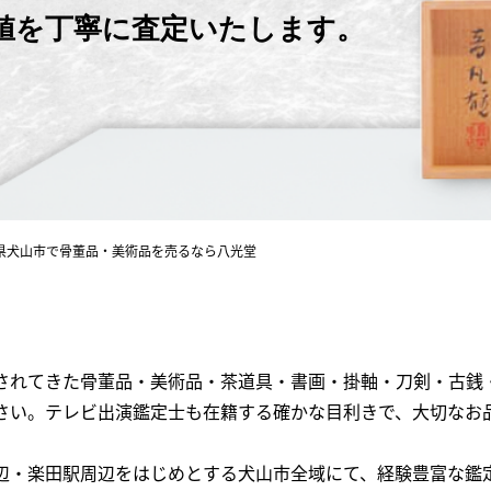
価値を丁寧に査定いたします。
県犬山市で骨董品・美術品を売るなら八光堂
されてきた骨董品・美術品・茶道具・書画・掛軸・刀剣・古銭・
さい。テレビ出演鑑定士も在籍する確かな目利きで、大切なお
辺・楽田駅周辺をはじめとする犬山市全域にて、経験豊富な鑑