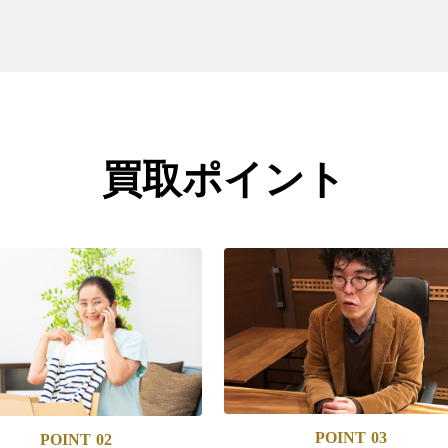
買取ポイント
POINT
03
POINT
02