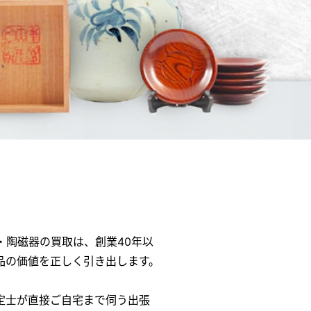
陶磁器の買取は、創業40年以
品の価値を正しく引き出します。
定士が直接ご自宅まで伺う出張