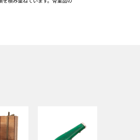
績を積み重ねています。骨董品の