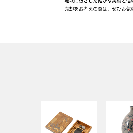
地域に根ざした確かな実績と信
売却をお考えの際は、ぜひお気