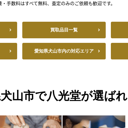
費・手数料はすべて無料、査定のみのご依頼も歓迎です。
買取品目一覧
愛知県犬山市内の対応エリア
県犬山市で八光堂が選ばれ