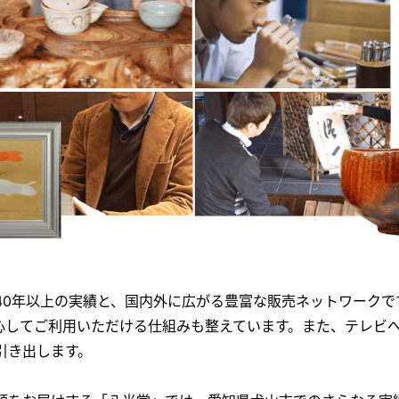
40年以上の実績と、国内外に広がる豊富な販売ネットワークで
心してご利用いただける仕組みも整えています。また、テレビ
引き出します。