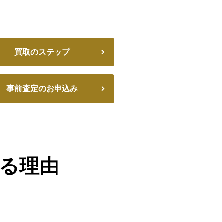
買取のステップ
事前査定のお申込み
る理由