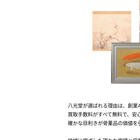
八光堂が選ばれる理由は、創業
買取手数料がすべて無料で、安
確かな目利きが骨董品の価値を