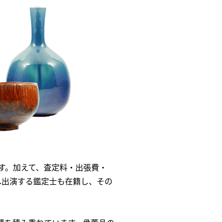
す。加えて、査定料・出張費・
へ出演する鑑定士も在籍し、その