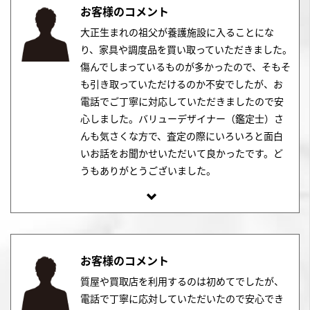
お客様のコメント
大正生まれの祖父が養護施設に入ることにな
り、家具や調度品を買い取っていただきました。
傷んでしまっているものが多かったので、そもそ
も引き取っていただけるのか不安でしたが、お
電話でご丁寧に対応していただきましたので安
心しました。バリューデザイナー（鑑定士）さ
んも気さくな方で、査定の際にいろいろと面白
いお話をお聞かせいただいて良かったです。ど
うもありがとうございました。
お客様のコメント
質屋や買取店を利用するのは初めてでしたが、
電話で丁寧に応対していただいたので安心でき