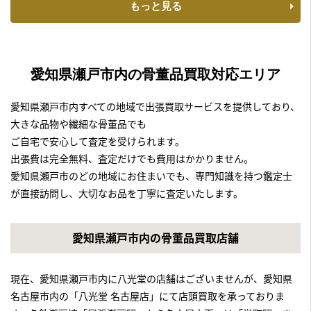
もっと見る
愛知県瀬戸市内の骨董品買取対応エリア
愛知県瀬戸市内すべての地域で出張買取サービスを提供しており、
大きな品物や繊細な骨董品でも
ご自宅で安心して査定を受けられます。
出張費は完全無料、査定だけでも費用はかかりません。
愛知県瀬戸市のどの地域にお住まいでも、専門知識を持つ鑑定士
が直接訪問し、大切なお品を丁寧に査定いたします。
愛知県瀬戸市内の骨董品買取店舗
現在、愛知県瀬戸市内に八光堂の店舗はございませんが、愛知県
名古屋市内の「八光堂 名古屋店」にて店頭買取を承っておりま