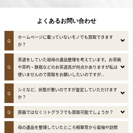
よくあるお問い合わせ
ホームページに載っていないモノでも買取できます
Q
か？
茶道をしていた祖母の遺品整理を考えています。お茶碗
Q
や茶杓・鉄瓶などのお茶道具が何点かありますが私は
使いませんので買取をお願いしたいのですが...
シミなど、状態が悪いのですが査定していただけます
Q
か？
Q
原画ではなくリトグラフでも買取可能でしょうか？
母の遺品を整理していたところ桐箪笥から留袖や訪問