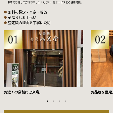
お車でお越しの方はお申し出ください。他サービスとの併用可能。
●
無料の鑑定・査定・相談
●
荷降ろしお手伝い
●
査定額の理由を丁寧に説明
お近くの店舗にご来店。
お品物を鑑定