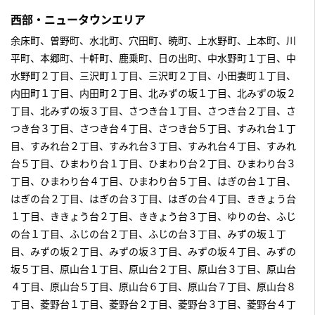
西部・ニュータウンエリア
余床町、曽野町、水北町、穴田町、暁町、上水野町、上本町、川
平町、本郷町、十軒町、鹿乗町、日の出町、中水野町１丁目、中
水野町２丁目、三沢町１丁目、三沢町２丁目、小田妻町１丁目、
内田町１丁目、内田町２丁目、北みずの坂１丁目、北みずの坂２
丁目、北みずの坂３丁目、さつき台１丁目、さつき台２丁目、さ
つき台３丁目、さつき台４丁目、さつき台５丁目、すみれ台１丁
目、すみれ台２丁目、すみれ台３丁目、すみれ台４丁目、すみれ
台５丁目、ひまわり台１丁目、ひまわり台２丁目、ひまわり台３
丁目、ひまわり台４丁目、ひまわり台５丁目、はぎの台１丁目、
はぎの台２丁目、はぎの台３丁目、はぎの台４丁目、ききょう台
１丁目、ききょう台２丁目、ききょう台３丁目、ゆりの台、ふじ
の台１丁目、ふじの台２丁目、ふじの台３丁目、みずの坂１丁
目、みずの坂２丁目、みずの坂３丁目、みずの坂４丁目、みずの
坂５丁目、原山台１丁目、原山台２丁目、原山台３丁目、原山台
４丁目、原山台５丁目、原山台６丁目、原山台７丁目、原山台８
丁目、菱野台１丁目、菱野台２丁目、菱野台３丁目、菱野台４丁