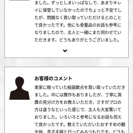
ました。ずっとしまいっぱなしで、あまりキレ
イに保管していなかったのでちょっと不安でし
たが、問題なく買い取っていただけるとのこと
で良かったです。他にも骨董品のお話も参考に
なりましたので、主人と一緒にまた伺わせてい
ただきます。どうもありがとうございました。
お客様のコメント
実家に眠っていた絵画数点を買い取っていただき
ました。中には贋作もありましたが、丁寧に真
贋の見分け方をお教えいただき、さすがプロの
方は違うなといった感じで、主人も大変驚いて
おりました。いろいろと参考になるお話も伺え
て良かったです。教えていただいたおすすめの観
光地、息子夫婦と行ってみるつもりです。どうも