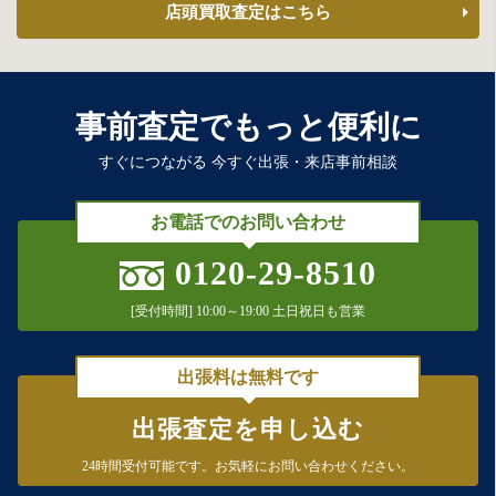
店頭買取査定はこちら
事前査定でもっと便利に
すぐにつながる 今すぐ出張・来店事前相談
お電話でのお問い合わせ
0120-29-8510
[受付時間] 10:00～19:00 土日祝日も営業
出張料は無料です
出張査定を申し込む
24時間受付可能です。
お気軽にお問い合わせください。