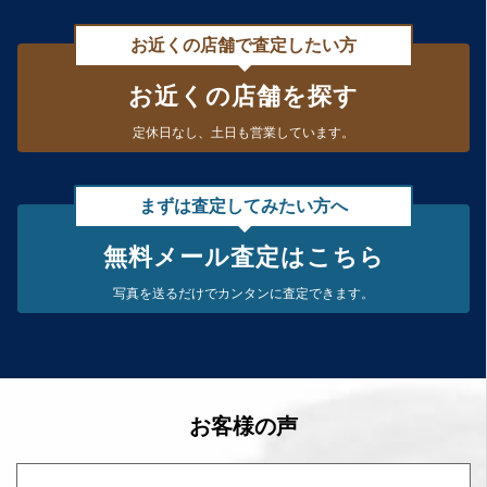
お近くの店舗で査定したい方
お近くの店舗を探す
定休日なし、
土日も営業しています。
まずは査定してみたい方へ
無料メール査定はこちら
写真を送るだけで
カンタンに査定できます。
お客様の声