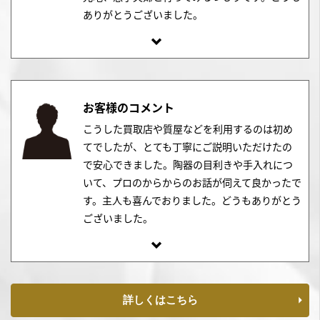
ありがとうございました。
お客様のコメント
こうした買取店や質屋などを利用するのは初め
てでしたが、とても丁寧にご説明いただけたの
で安心できました。陶器の目利きや手入れにつ
いて、プロのからからのお話が伺えて良かったで
す。主人も喜んでおりました。どうもありがとう
ございました。
詳しくはこちら