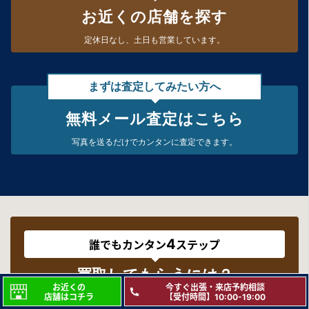
お近くの店舗を探す
定休日なし、
土日も営業しています。
まずは査定してみたい方へ
無料メール査定はこちら
写真を送るだけで
カンタンに査定できます。
4
誰でもカンタン
ステップ
買取してもらうには？
お近くの
今すぐ出張・来店予約相談
店舗はコチラ
【受付時間】10:00-19:00