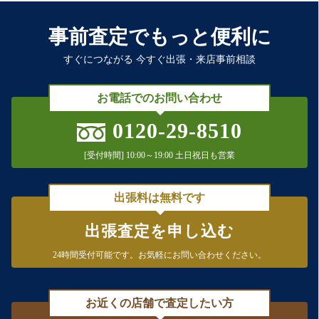
事前査定でもっと便利に
すぐにつながる 今すぐ出張・来店事前相談
お電話でのお問い合わせ
0120-29-8510
[受付時間] 10:00～19:00 土日祝日も営業
出張料は無料です
出張査定を申し込む
24時間受付可能です。
お気軽にお問い合わせください。
お近くの店舗で査定したい方