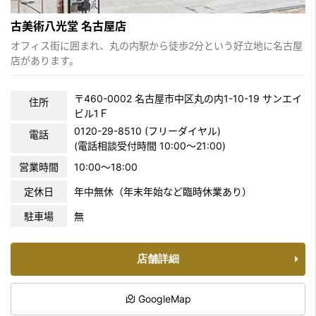
古美術八光堂 名古屋店
オフィス街に囲まれ、丸の内駅から徒歩2分という好立地に名古屋
店があります。
〒460-0002 名古屋市中区丸の内1-10-19 サンエイ
住所
ビル1Ｆ
0120-29-8510 (フリーダイヤル)
電話
(電話相談受付時間 10:00〜21:00)
営業時間
10:00～18:00
定休日
年中無休（年末年始など臨時休業あり）
駐車場
無
店舗詳細
GoogleMap