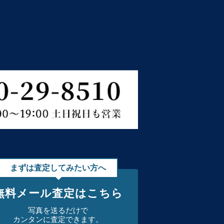
まずは査定してみたい方へ
無料メール査定はこちら
写真を送るだけで
カンタンに査定できます。