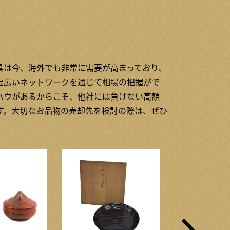
具は今、海外でも非常に需要が高まっており、
幅広いネットワークを通じて相場の把握がで
ハウがあるからこそ、他社には負けない高額
す。大切なお品物の売却先を検討の際は、ぜひ