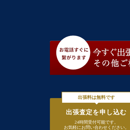
出張料は無料です
出張査定を申し込む
24時間受付可能です。
お気軽にお問い合わせください。