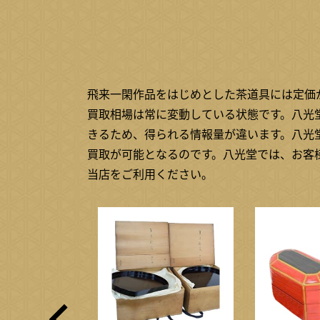
飛来一閑作品をはじめとした茶道具には定価
買取相場は常に変動している状態です。八光
きるため、得られる情報量が違います。八光
買取が可能となるのです。八光堂では、お客
当店をご利用ください。