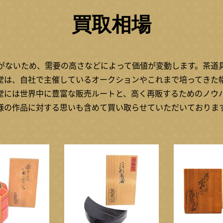
買取相場
がないため、需要の高さなどによって価値が変動します。茶道
堂は、自社で主催しているオークションやこれまで培ってきた
堂には世界中に豊富な販売ルートと、高く再販するためのノウ
様の作品に対する思いも含めて買い取らせていただいておりま