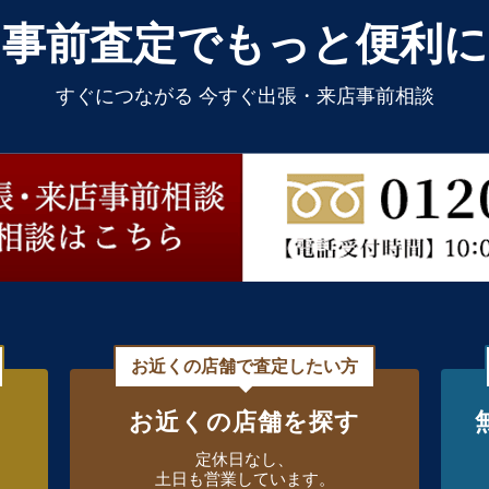
事前査定でもっと便利に
すぐにつながる 今すぐ出張・来店事前相談
お近くの店舗で査定したい方
お近くの店舗を探す
定休日なし、
土日も営業しています。