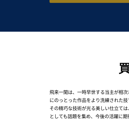
飛来一閑は、一時早世する当主が相次
にのっとった作品をより洗練された技
その精巧な技術が光る美しい仕立ては、
としても話題を集め、今後の活躍に期