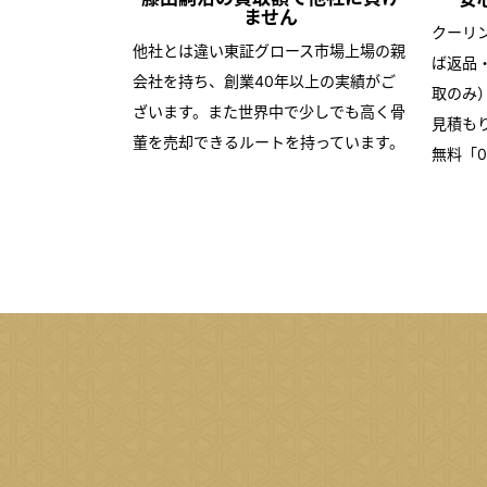
ません
クーリ
他社とは違い東証グロース市場上場の親
ば返品
会社を持ち、創業40年以上の実績がご
取のみ
ざいます。また世界中で少しでも高く骨
見積も
董を売却できるルートを持っています。
無料「