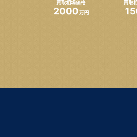
買取相場価格
買取
2000
15
万円