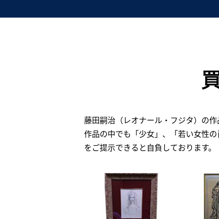
藤田嗣治（レオナール・フジタ）の作
作品の中でも「少女」、「若い女性の
をご提示できると自負しております。