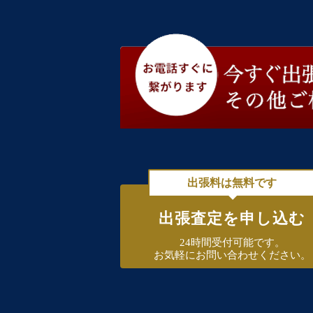
出張料は無料です
出張査定を申し込む
24時間受付可能です。
お気軽にお問い合わせください。