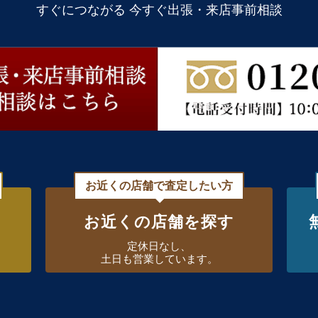
すぐにつながる 今すぐ出張・来店事前相談
お近くの店舗で査定したい方
お近くの店舗を探す
定休日なし、
土日も営業しています。