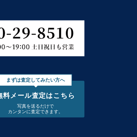
まずは査定してみたい方へ
無料メール査定はこちら
写真を送るだけで
カンタンに査定できます。