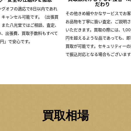
だわり
ングオフの適応で8日以内であれ
その他きめ細やかなサービスでお客
・キャンセル可能です。（出張買
お品物を丁寧に扱い査定、ご説明さ
）また八光堂ではご相談、査定、
いただきます。買取の際には、1,00
り、出張費、買取手数料もすべて
円を超えるような品であっても、即
0円」で安心です。
買取が可能です。セキュリティーの
で振込対応となる場合もございます
買取相場