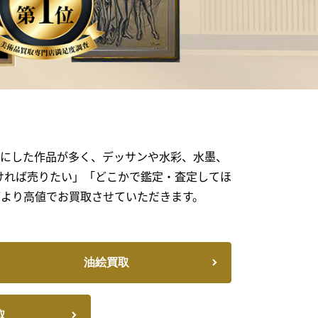
にした作品が多く、デッサンや⽔彩、⽔墨、
ければ売りたい」「どこかで鑑定・査定してほ
より高値でお買取させていただきます。
油絵買取
取