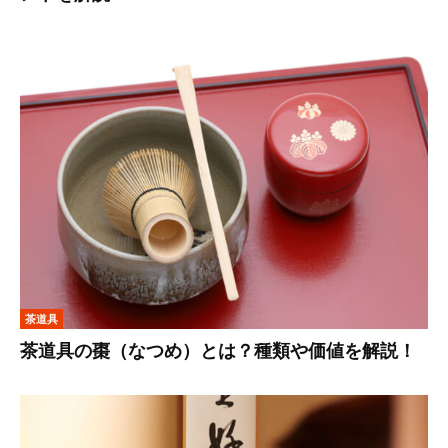
茶道具
茶道具の棗（なつめ）とは？種類や価値を解説！