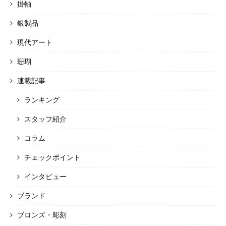
掛軸
銀製品
現代アート
珊瑚
連載記事
ランキング
スタッフ紹介
コラム
チェックポイント
インタビュー
ブランド
ブロンズ・彫刻