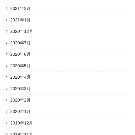
2021年2月
2021年1月
2020年12月
2020年7月
2020年6月
2020年5月
2020年4月
2020年3月
2020年2月
2020年1月
2019年12月
2019年11月