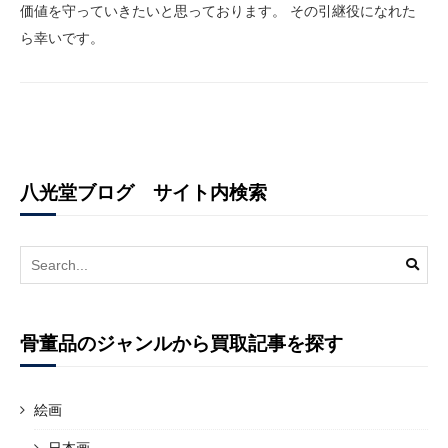
価値を守っていきたいと思っております。 その引継役になれた
ら幸いです。
八光堂ブログ サイト内検索
Search
for:
骨董品のジャンルから買取記事を探す
絵画
日本画