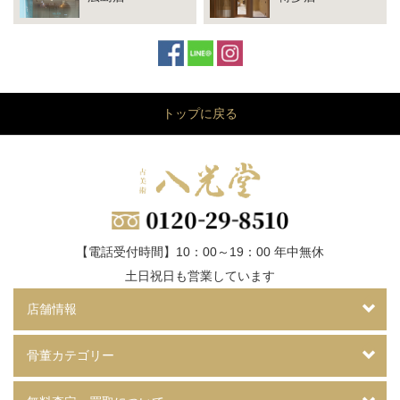
トップに戻る
【電話受付時間】10：00～19：00 年中無休
土日祝日も営業しています
店舗情報
骨董カテゴリー