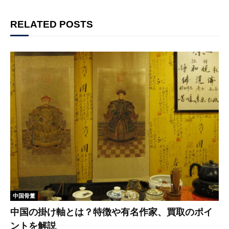
RELATED POSTS
中国骨董
中国の掛け軸とは？特徴や有名作家、買取のポイ
ントを解説