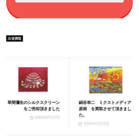
出張買取
草間彌生のシルクスクリーン
絹谷幸二 ミクストメディア
をご売却頂きました
原画 を買取させて頂きまし
た。
2016年07月17日
2016年07月17日