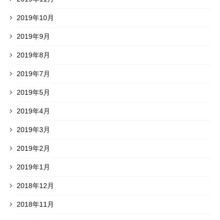
2019年10月
2019年9月
2019年8月
2019年7月
2019年5月
2019年4月
2019年3月
2019年2月
2019年1月
2018年12月
2018年11月