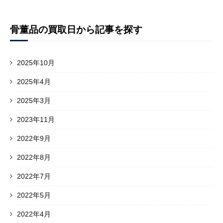
骨董品の買取日から記事を探す
2025年10月
2025年4月
2025年3月
2023年11月
2022年9月
2022年8月
2022年7月
2022年5月
2022年4月