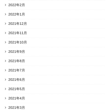
2022年2月
2022年1月
2021年12月
2021年11月
2021年10月
2021年9月
2021年8月
2021年7月
2021年6月
2021年5月
2021年4月
2021年3月