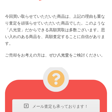
今回買い取らせていただいた商品は、上記の理由も重な
り査定を頑張らせていただいた商品でした。このような
「八光堂」だからできる高額買取は多数ございます。思
い入れのある商品を、高額査定することに自信がありま
す。
ご売却をお考えの方は、ぜひ
八光堂
をご検討ください。
メール査定も承っております！