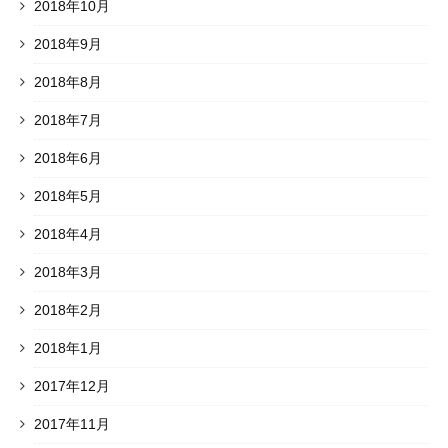
2018年10月
2018年9月
2018年8月
2018年7月
2018年6月
2018年5月
2018年4月
2018年3月
2018年2月
2018年1月
2017年12月
2017年11月