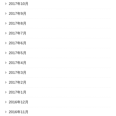
2017年10月
2017年9月
2017年8月
2017年7月
2017年6月
2017年5月
2017年4月
2017年3月
2017年2月
2017年1月
2016年12月
2016年11月