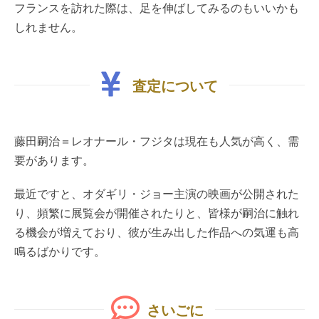
フランスを訪れた際は、足を伸ばしてみるのもいいかも
しれません。
査定について
藤田嗣治＝レオナール・フジタは現在も人気が高く、需
要があります。
最近ですと、オダギリ・ジョー主演の映画が公開された
り、頻繁に展覧会が開催されたりと、皆様が嗣治に触れ
る機会が増えており、彼が生み出した作品への気運も高
鳴るばかりです。
さいごに