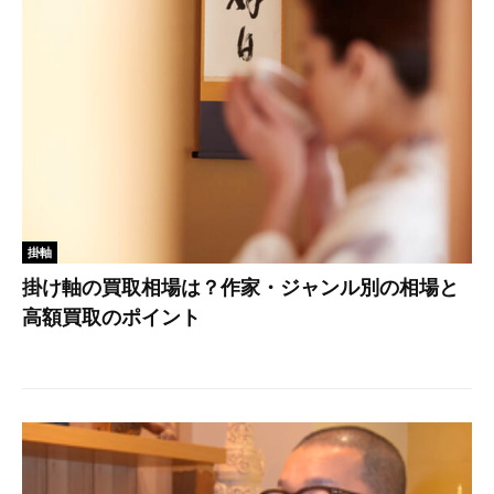
掛軸
掛け軸の買取相場は？作家・ジャンル別の相場と
高額買取のポイント