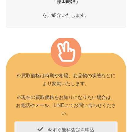
「藤田嗣治」
をご紹介いたします。
※買取価格は時期や相場、お品物の状態などに
より変動いたします。
※現在の買取価格をお知りになりたい場合は、
お電話やメール、LINEにてお問い合わせくださ
い。
今すぐ無料査定を申込