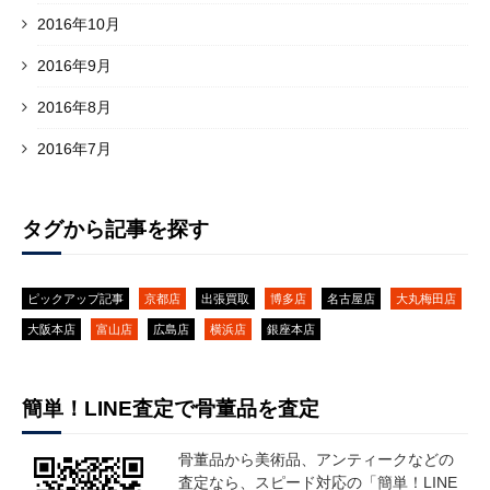
2016年10月
2016年9月
2016年8月
2016年7月
タグから記事を探す
ピックアップ記事
京都店
出張買取
博多店
名古屋店
大丸梅田店
大阪本店
富山店
広島店
横浜店
銀座本店
簡単！LINE査定で骨董品を査定
骨董品から美術品、アンティークなどの
査定なら、スピード対応の「簡単！LINE