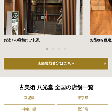
お近くの店舗にご来店。
お品物を鑑定
店頭買取査定はこちら
古美術 八光堂 全国の店舗一覧
宮城県
東京都
神奈川県
愛知県