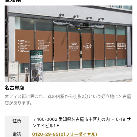
名古屋店
オフィス街に囲まれ、丸の内駅から徒歩2分という好立地に名古屋
店があります。
〒460-0002 愛知県名古屋市中区丸の内1-10-19 サ
住所
ンエイビル1Ｆ
電話
0120-29-8510(フリーダイヤル)