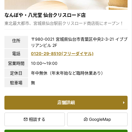
なんぼや・八光堂 仙台クリスロード店
東北最大都市、宮城県仙台駅前クリスロード商店街にオープン！
〒980-0021 宮城県仙台市青葉区中央2-3-21 イブブ
住所
リアンビル 2F
電話
0120-29-8510(フリーダイヤル)
営業時間
10:00〜19:00
定休日
年中無休（年末年始など臨時休業あり）
駐車場
無
店舗詳細
相談する
GoogleMap