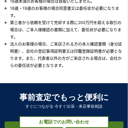
18歳未満のお客様の場合は買取いたしません。
18歳・19歳のお客様の場合同意書又は委任状が必要になりま
す。
第三者から依頼を受けて売却する際に200万円を超える取引の
場合は、ご本人様確認の書類に加えて、委任状が必要になりま
す。
法人のお客様の場合、ご来店される方の本人確認書類（身分証
明書）、会社の登記事項証明書又は印鑑登録証明書が必要とな
ります。また、代表者以外の方がご来店される場合は、会社か
らの委任状が必要となります。
事前査定でもっと便利に
すぐにつながる 今すぐ出張・来店事前相談
お電話でのお問い合わせ