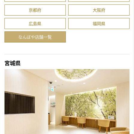
京都府
大阪府
広島県
福岡県
なんぼや店舗一覧
宮城県