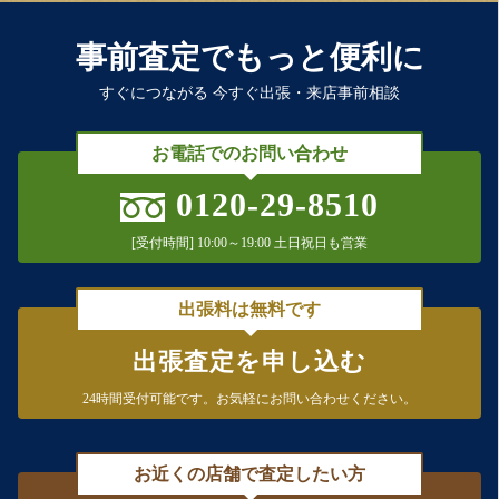
事前査定でもっと便利に
すぐにつながる 今すぐ出張・来店事前相談
お電話でのお問い合わせ
0120-29-8510
[受付時間] 10:00～19:00 土日祝日も営業
出張料は無料です
出張査定を申し込む
24時間受付可能です。
お気軽にお問い合わせください。
お近くの店舗で査定したい方