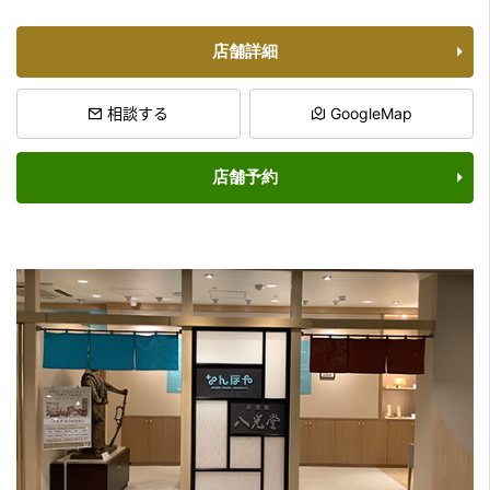
店舗詳細
相談する
GoogleMap
店舗予約