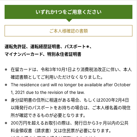
いずれか1つをご用意ください
ご本人様確認の書類
運転免許証、運転経歴証明書、パスポート※、
マイナンバーカード、特別永住者証明書
在留カードは、令和3年10月1日より消費税法改正に伴い、本人
確認書類としてご利用いただけなくなりました。
The residence card will no longer be available after October
1, 2021 due to the revision of the law.
身分証明書の住所に相違がある場合、もしくは2020年2月4日
以降発行のパスポートをお持ちの場合は、ご本人様名義の現住
所が確認できるものが必要となります。
200万円を超えるお取引の際は、発行日から3ヶ月以内の公共
料金領収書（請求書）又は住民票が必要になります。