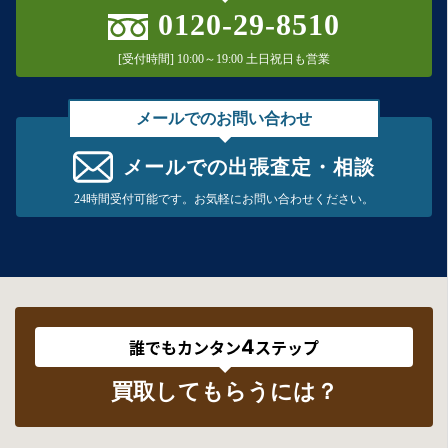
0120-29-8510
[受付時間] 10:00～19:00 土日祝日も営業
メールでのお問い合わせ
メールでの出張査定・相談
24時間受付可能です。お気軽にお問い合わせください。
4
誰でもカンタン
ステップ
買取してもらうには？