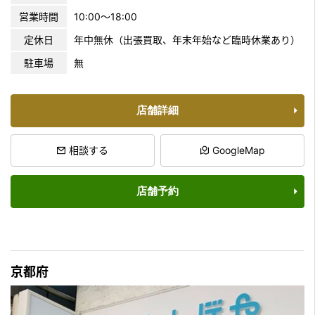
営業時間
10:00〜18:00
定休日
年中無休（出張買取、年末年始など臨時休業あり）
駐車場
無
店舗詳細
相談する
GoogleMap
店舗予約
京都府