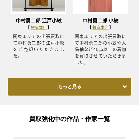
中村勇二郎 江戸小紋
中村勇二郎 小紋
銀座本店
銀座本店
関東エリアの出張買取に
関東エリアの出張買取に
て中村勇二郎の江戸小紋
て中村勇二郎の小紋や大
をご売却いただきまし
島紬など40点以上の着物
た。
を買取させていただきま
した。
もっと見る
買取強化中の作品・作家一覧