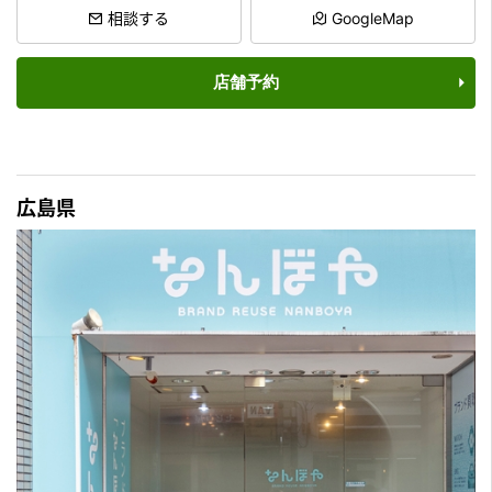
相談する
GoogleMap
店舗予約
広島県