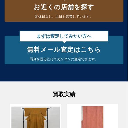
お近くの店舗を探す
定休日なし、
土日も営業しています。
まずは査定してみたい方へ
無料メール査定はこちら
写真を送るだけで
カンタンに査定できます。
買取実績