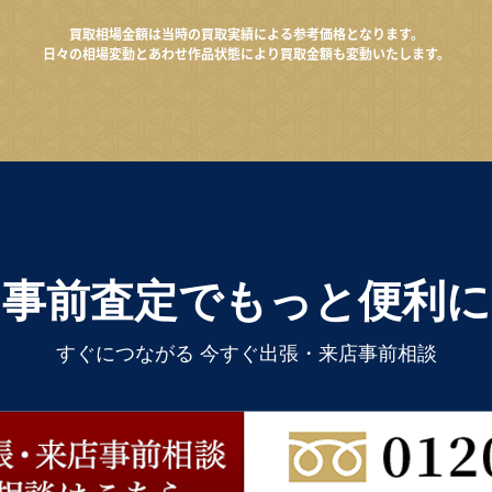
買取相場金額は当時の買取実績による参考価格となります。
日々の相場変動とあわせ作品状態により買取金額も変動いたします。
事前査定でもっと便利に
すぐにつながる 今すぐ出張・来店事前相談