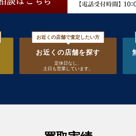
お近くの店舗で査定したい方
お近くの店舗を探す
定休日なし、
土日も営業しています。