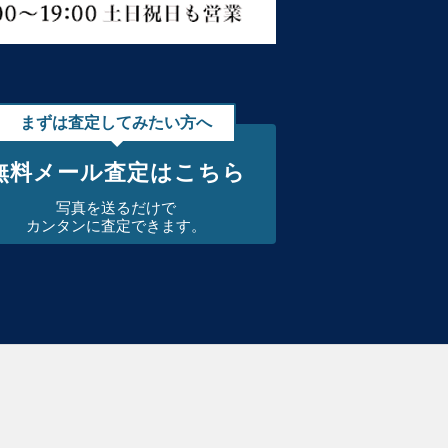
まずは査定してみたい方へ
無料メール査定はこちら
写真を送るだけで
カンタンに査定できます。