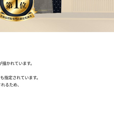
が描かれています。
も指定されています。
されるため、