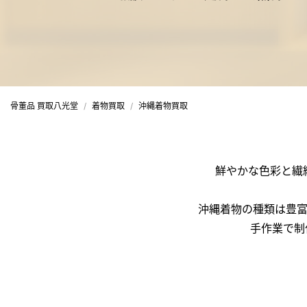
骨董品 買取八光堂
着物買取
沖縄着物買取
鮮やかな色彩と繊
沖縄着物の種類は豊
手作業で制