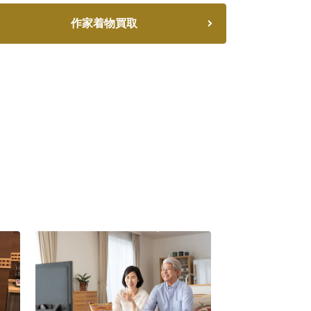
作家着物買取