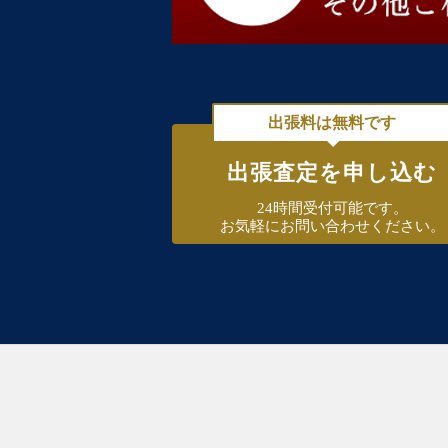
出張料は無料です
出張査定を申し込む
24時間受付可能です。
お気軽にお問い合わせください。