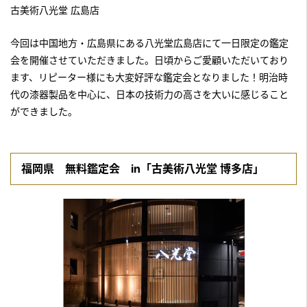
古美術八光堂 広島店
今回は中国地方・広島県にある八光堂広島店にて一日限定の鑑定
会を開催させていただきました。日頃からご愛顧いただいており
ます、リピーター様にも大変好評な鑑定会となりました！明治時
代の漆器製品を中心に、日本の技術力の高さを大いに感じること
ができました。
福岡県 無料鑑定会 in「古美術八光堂 博多店」