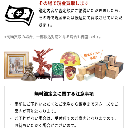
その場で現金買取します
鑑定内容や査定額にご納得いただきましたら、
その場で現金または振込にて買取させていただ
きます。
※高額買取の場合、一部振込対応となる場合も御座います。
無料鑑定会に関する注意事項
事前にご予約いただくとご来場から鑑定までスムーズなご
案内が可能となります。
ご予約がない場合は、受付順でのご案内となりますので、
お待ちいただく場合がございます。