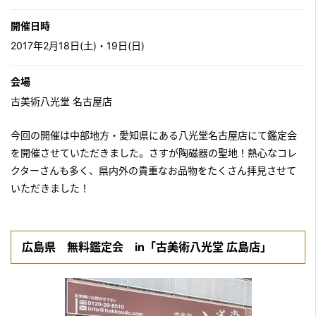
開催日時
2017年2月18日(土)・19日(日)
会場
古美術八光堂 名古屋店
今回の開催は中部地方・愛知県にある八光堂名古屋店にて鑑定会
を開催させていただきました。さすが陶磁器の聖地！熱心なコレ
クターさんも多く、県内外の貴重なお品物をたくさん拝見させて
いただきました！
広島県 無料鑑定会 in「古美術八光堂 広島店」