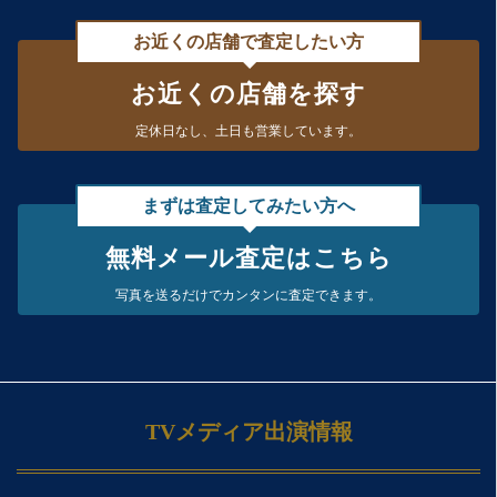
お近くの店舗で査定したい方
お近くの店舗を探す
定休日なし、
土日も営業しています。
まずは査定してみたい方へ
無料メール査定はこちら
写真を送るだけで
カンタンに査定できます。
TVメディア出演情報