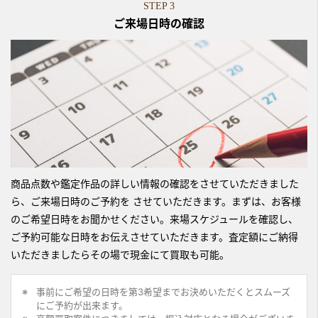
STEP 3
ご来場日時の確認
商品点数や鑑定作品の詳しい情報の確認をさせていただきました
ら、ご来場日時のご予約を させていただきます。まずは、お客様
のご希望日時をお聞かせください。来場スケジュールを確認し、
ご予約可能な日時をお伝えさせていただきます。査定額にご納得
いただきましたらその場で現金にて買取も可能。
事前にご希望の日時を第3希望までお決めいただくとスムーズ
にご予約が出来ます。