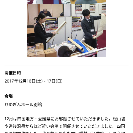
開催日時
2017年12月16日(土)・17日(日)
会場
ひめぎんホール別館
12月は四国地方・愛媛県にお邪魔させていただきました。松山城
や道後温泉からほど近い会場で開催させていただきました。四国