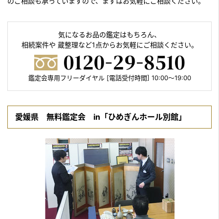
のご相談も承っていますので、まずはお気軽にご相談ください。
気になるお品の鑑定はもちろん、
相続案件や 蔵整理など1点からお気軽にご相談ください。
鑑定会専用フリーダイヤル [電話受付時間] 10:00〜19:00
愛媛県 無料鑑定会 in「ひめぎんホール別館」