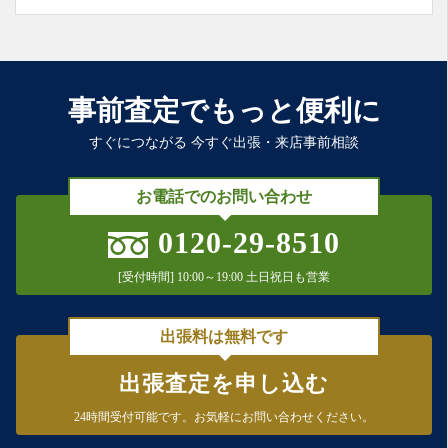
事前査定でもっと便利に
すぐにつながる 今すぐ出張・来店事前相談
お電話でのお問い合わせ
0120-29-8510
[受付時間] 10:00～19:00 土日祝日も営業
出張料は無料です
出張査定を申し込む
24時間受付可能です。
お気軽にお問い合わせください。