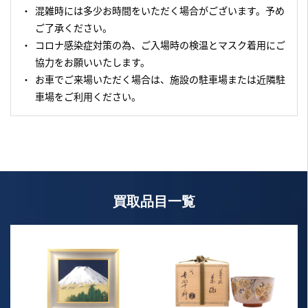
混雑時には多少お時間をいただく場合がございます。予め
ご了承ください。
コロナ感染症対策の為、ご入場時の検温とマスク着用にご
協力をお願いいたします。
お車でご来場いただく場合は、施設の駐車場または近隣駐
車場をご利用ください。
買取品目一覧