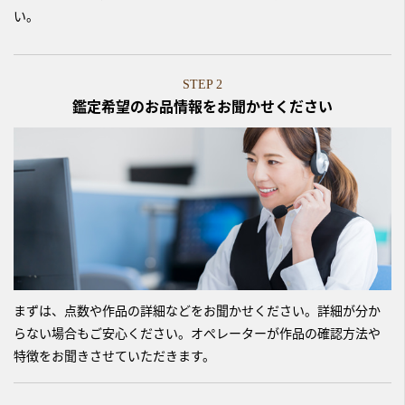
い。
STEP 2
鑑定希望のお品情報をお聞かせください
まずは、点数や作品の詳細などをお聞かせください。詳細が分か
らない場合もご安心ください。オぺレーターが作品の確認方法や
特徴をお聞きさせていただきます。