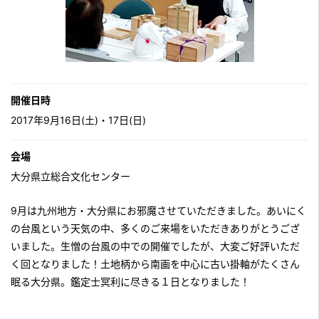
開催日時
2017年9月16日(土)・17日(日)
会場
大分県立総合文化センター
9月は九州地方・大分県にお邪魔させていただきました。あいにく
の台風という天気の中、多くのご来場をいただきありがとうござ
いました。生憎の台風の中での開催でしたが、大変ご好評いただ
く回となりました！土地柄から南画を中心に古い掛軸がたくさん
眠る大分県。鑑定士冥利に尽きる１日となりました！