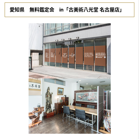
愛知県 無料鑑定会 in「古美術八光堂 名古屋店」