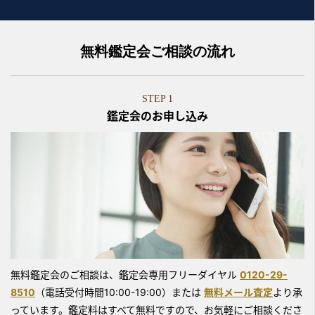
無料鑑定会ご相談の流れ
STEP 1
鑑定会のお申し込み
無料鑑定会のご相談は、鑑定会専用フリーダイヤル
0120-29-
8510
（電話受付時間10:00-19:00）または
無料メール査定
より承
っています。鑑定料はすべて無料ですので、お気軽にご相談くださ