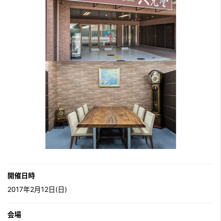
開催日時
2017年2月12日(日)
会場