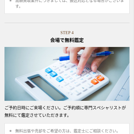
高額買取案件につきましては、振込対応となる場合がございま
す。
STEP 4
会場で無料鑑定
ご予約日時にご来場ください。ご予約順に専門スぺシャリストが
無料にて鑑定させていただきます。
無料出張や売却をご希望の方は、鑑定士にご相談ください。