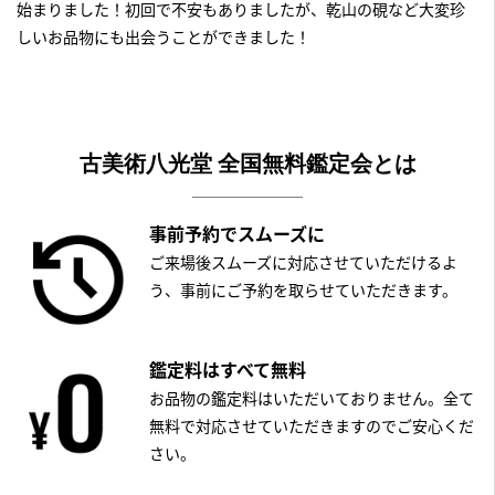
始まりました！初回で不安もありましたが、乾山の硯など大変珍
しいお品物にも出会うことができました！
古美術八光堂 全国無料鑑定会とは
事前予約でスムーズに
ご来場後スムーズに対応させていただけるよ
う、事前にご予約を取らせていただきます。
鑑定料はすべて無料
お品物の鑑定料はいただいておりません。全て
無料で対応させていただきますのでご安心くだ
さい。