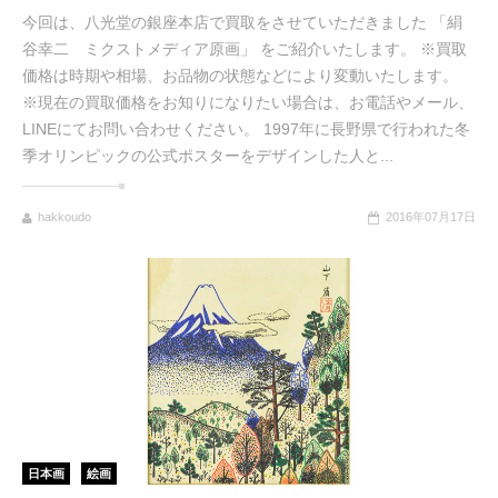
今回は、八光堂の銀座本店で買取をさせていただきました 「絹
谷幸二 ミクストメディア原画」 をご紹介いたします。 ※買取
価格は時期や相場、お品物の状態などにより変動いたします。
※現在の買取価格をお知りになりたい場合は、お電話やメール、
LINEにてお問い合わせください。 1997年に長野県で行われた冬
季オリンピックの公式ポスターをデザインした人と...
hakkoudo
2016年07月17日
日本画
絵画