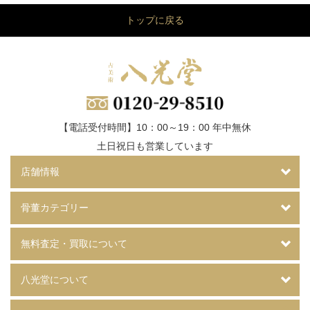
トップに戻る
【電話受付時間】10：00～19：00 年中無休
土日祝日も営業しています
店舗情報
骨董カテゴリー
無料査定・買取について
八光堂について