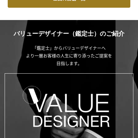
バリューデザイナー（鑑定士）のご紹介
「鑑定士」からバリューデザイナーへ
より一層お客様の人生に寄り添ったご提案を
目指します。