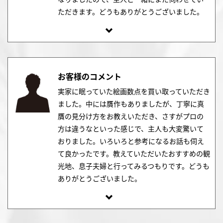
ただきます。どうもありがとうございました。
お客様のコメント
実家に眠っていた絵画数点を買い取っていただき
ました。中には贋作もありましたが、丁寧に真
贋の見分け方をお教えいただき、さすがプロの
方は違うなといった感じで、主人も大変驚いて
おりました。いろいろと参考になるお話も伺え
て良かったです。教えていただいたおすすめの観
光地、息子夫婦と行ってみるつもりです。どうも
ありがとうございました。