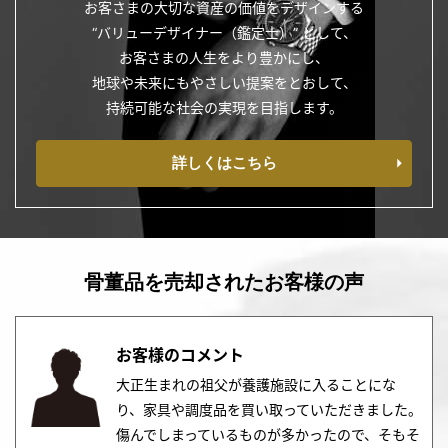
お客さまの大切な資産の価値をデザインする
“バリューデザイナー（鑑定士）” として、
お客さまの人生をより豊かにし、
地球や未来にもやさしい提案をとおして、
持続可能な社会の実現を目指します。
詳しくはこちら
骨董品を売却されたお客様の声
お客様のコメント
大正生まれの祖父が養護施設に入ることにな
り、家具や調度品を買い取っていただきました。
傷んでしまっているものが多かったので、そもそ