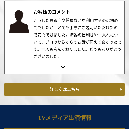
お客様のコメント
こうした買取店や質屋などを利用するのは初め
てでしたが、とても丁寧にご説明いただけたの
で安心できました。陶器の目利きや手入れにつ
いて、プロのからからのお話が伺えて良かったで
す。主人も喜んでおりました。どうもありがとう
ございました。
詳しくはこちら
TVメディア出演情報