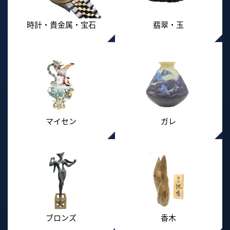
時計・貴金属・宝石
翡翠・玉
マイセン
ガレ
ブロンズ
香木