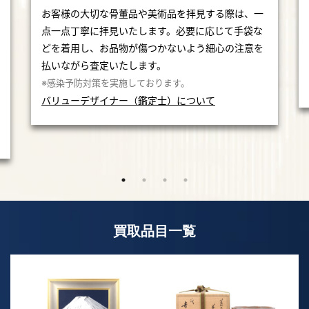
お客様の大切な骨董品や美術品を拝見する際は、一
点一点丁寧に拝見いたします。必要に応じて手袋な
どを着用し、お品物が傷つかないよう細心の注意を
払いながら査定いたします。
※感染予防対策を実施しております。
バリューデザイナー（鑑定士）について
買取品目一覧