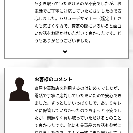
も引き取っていただけるのか不安でしたが、お
電話でご丁寧に対応していただきましたので安
心しました。バリューデザイナー（鑑定士）さ
んも気さくな方で、査定の際にいろいろと面白
いお話をお聞かせいただいて良かったです。ど
うもありがとうございました。
お客様のコメント
質屋や買取店を利用するのは初めてでしたが、
電話で丁寧に応対していただいたので安心でき
ました。ずっとしまいっぱなしで、あまりキレ
イに保管していなかったのでちょっと不安でし
たが、問題なく買い取っていただけるとのこと
で良かったです。他にも骨董品のお話も参考に
なりましたので、主人と一緒にまた伺わせてい