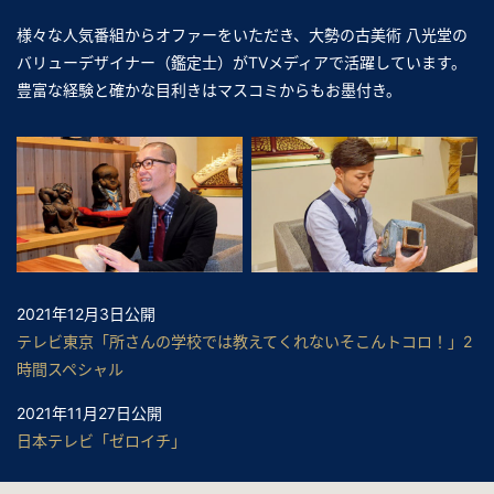
様々な人気番組からオファーをいただき、大勢の古美術 八光堂の
バリューデザイナー（鑑定士）がTVメディアで活躍しています。
豊富な経験と確かな目利きはマスコミからもお墨付き。
2021年12月3日公開
テレビ東京「所さんの学校では教えてくれないそこんトコロ！」2
時間スペシャル
2021年11月27日公開
日本テレビ「ゼロイチ」
2021年11月24日公開