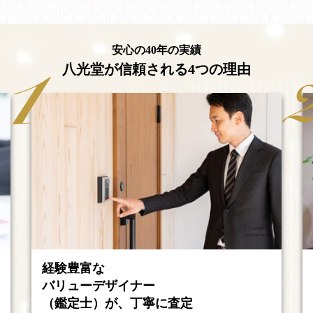
安心の40年の実績
八光堂が信頼される4つの理由
経験豊富な
バリューデザイナー
（鑑定士）が、丁寧に査定