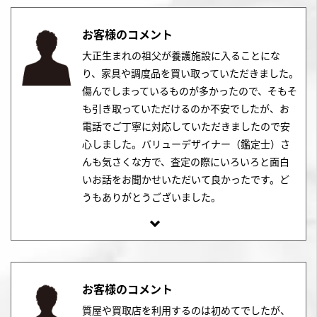
お客様のコメント
大正生まれの祖父が養護施設に入ることにな
り、家具や調度品を買い取っていただきました。
傷んでしまっているものが多かったので、そもそ
も引き取っていただけるのか不安でしたが、お
電話でご丁寧に対応していただきましたので安
心しました。バリューデザイナー（鑑定士）さ
んも気さくな方で、査定の際にいろいろと面白
いお話をお聞かせいただいて良かったです。ど
うもありがとうございました。
お客様のコメント
質屋や買取店を利用するのは初めてでしたが、