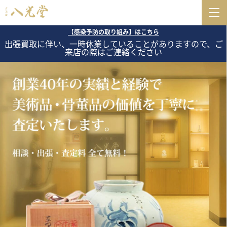
【感染予防の取り組み】はこちら
出張買取に伴い、一時休業していることがありますので、ご
来店の際はご連絡ください