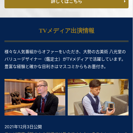
詳しくはこちら
TVメディア出演情報
様々な人気番組からオファーをいただき、大勢の古美術 八光堂の
バリューデザイナー（鑑定士）がTVメディアで活躍しています。
豊富な経験と確かな目利きはマスコミからもお墨付き。
2021年12月3日公開