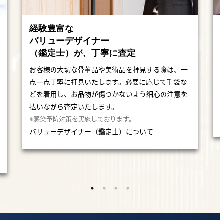
経験豊富な
バリューデザイナー
（鑑定士）が、丁寧に査定
お客様の大切な骨董品や美術品を拝見する際は、一
点一点丁寧に拝見いたします。必要に応じて手袋な
どを着用し、お品物が傷つかないよう細心の注意を
払いながら査定いたします。
※感染予防対策を実施しております。
バリューデザイナー（鑑定士）について