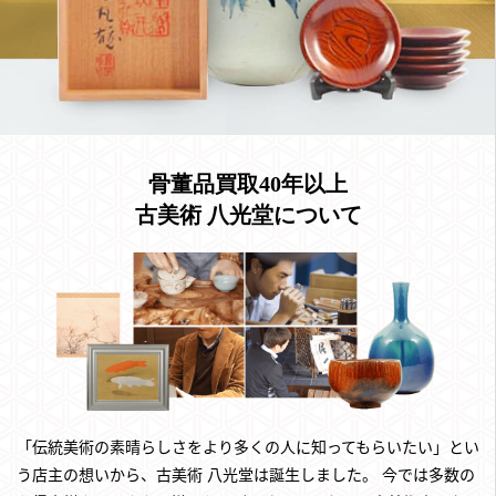
骨董品買取40年以上
古美術 八光堂について
「伝統美術の素晴らしさをより多くの人に知ってもらいたい」とい
う店主の想いから、古美術 八光堂は誕生しました。
今では多数の