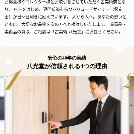
お得意様やコレクター様とお取引をさせていただく古美術商とな
り、
店主をはじめ、専門知識を持つバリューデザイナー（鑑定
士）が日々目利きに励んでいます。
人から人へ。あなたの想いと
ともに、大切なお品物を次の方へと橋渡しいたします。
骨董品・
美術品の買取、ご相談は「古美術 八光堂」にお任せください。
安心の40年の実績
八光堂が信頼される4つの理由