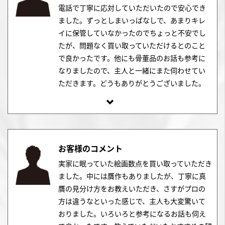
電話で丁寧に応対していただいたので安心でき
ました。ずっとしまいっぱなしで、あまりキレ
イに保管していなかったのでちょっと不安でし
たが、問題なく買い取っていただけるとのこと
で良かったです。他にも骨董品のお話も参考に
なりましたので、主人と一緒にまた伺わせてい
ただきます。どうもありがとうございました。
お客様のコメント
実家に眠っていた絵画数点を買い取っていただき
ました。中には贋作もありましたが、丁寧に真
贋の見分け方をお教えいただき、さすがプロの
方は違うなといった感じで、主人も大変驚いて
おりました。いろいろと参考になるお話も伺え