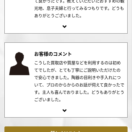
て良かったです。教えていただいたおすすめの観
光地、息子夫婦と行ってみるつもりです。どうも
ありがとうございました。
お客様のコメント
こうした買取店や質屋などを利用するのは初め
てでしたが、とても丁寧にご説明いただけたの
で安心できました。陶器の目利きや手入れにつ
いて、プロのからからのお話が伺えて良かったで
す。主人も喜んでおりました。どうもありがとう
ございました。