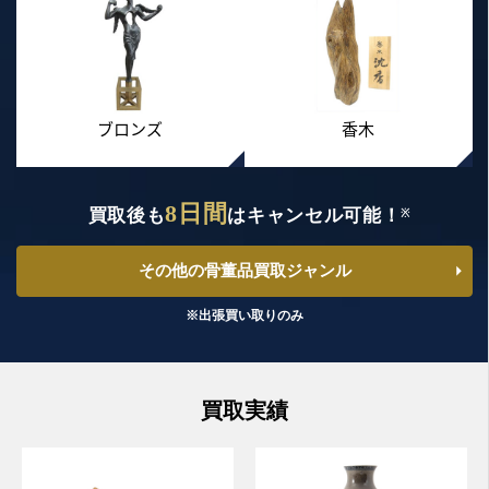
ブロンズ
香木
8日間
買取後も
はキャンセル可能！
※
その他の骨董品買取ジャンル
※出張買い取りのみ
買取実績