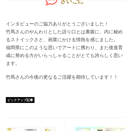
さいごに
インタビューのご協力ありがとうございました！
竹馬さんのやんわりとした語り口とは裏腹に、内に秘め
るストイックさと、画業にかける情熱を感じました。
福岡県にこのような思いでアートに携わり、また後進育
成に努める方がいらっしゃることがとても誇らしく思い
ます。
竹馬さんの今後の更なるご活躍を期待しています！！
ピックアップ記事