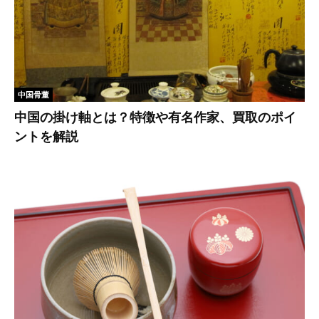
中国骨董
中国の掛け軸とは？特徴や有名作家、買取のポイ
ントを解説