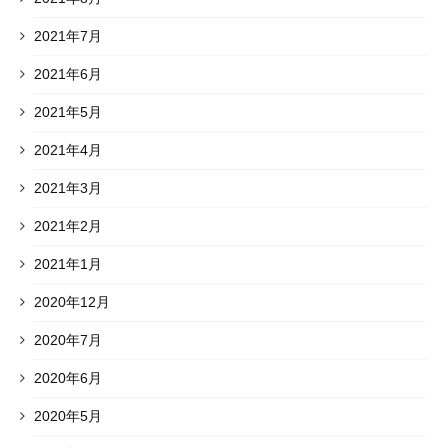
2021年7月
2021年6月
2021年5月
2021年4月
2021年3月
2021年2月
2021年1月
2020年12月
2020年7月
2020年6月
2020年5月