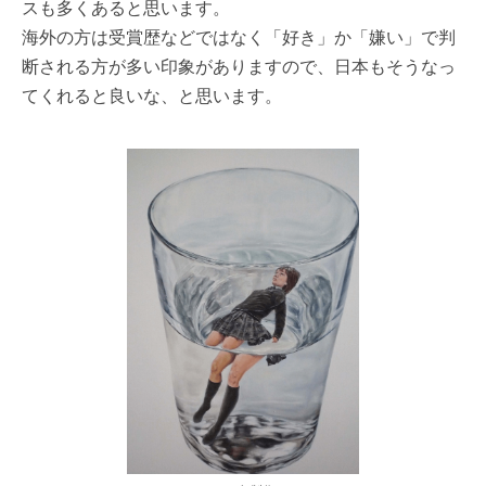
スも多くあると思います。
海外の方は受賞歴などではなく「好き」か「嫌い」で判
断される方が多い印象がありますので、日本もそうなっ
てくれると良いな、と思います。