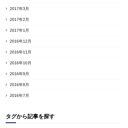
2017年3月
2017年2月
2017年1月
2016年12月
2016年11月
2016年10月
2016年9月
2016年8月
2016年7月
タグから記事を探す