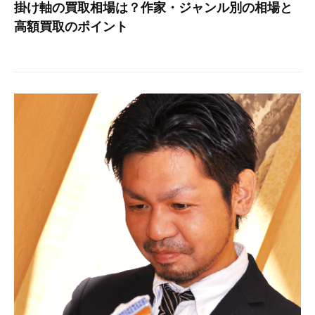
掛け軸の買取相場は？作家・ジャンル別の相場と
高額買取のポイント