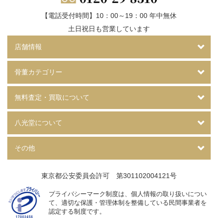
【電話受付時間】10：00～19：00 年中無休
土日祝日も営業しています
店舗情報
骨董カテゴリー
無料査定・買取について
八光堂について
その他
東京都公安委員会許可 第301102004121号
プライバシーマーク制度は、個人情報の取り扱いについ
て、
適切な保護・管理体制を整備している民間事業者を
認定する制度です。