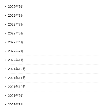
2022年9月
2022年8月
2022年7月
2022年5月
2022年4月
2022年2月
2022年1月
2021年12月
2021年11月
2021年10月
2021年9月
2021年8月