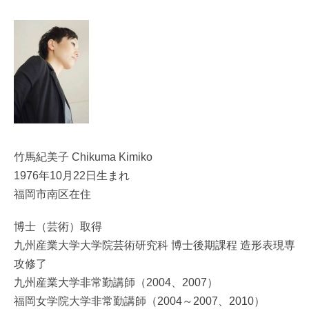
竹馬紀美子 Chikuma Kimiko
1976年10月22日生まれ
福岡市南区在住
博士（芸術）取得
九州産業大学大学院芸術研究科 博士後期課程 造形表現専
攻修了
九州産業大学非常勤講師（2004、2007）
福岡女学院大学非常勤講師（2004～2007、2010）