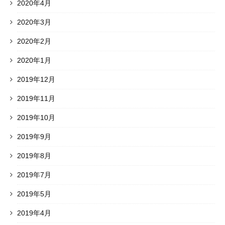
2020年4月
2020年3月
2020年2月
2020年1月
2019年12月
2019年11月
2019年10月
2019年9月
2019年8月
2019年7月
2019年5月
2019年4月