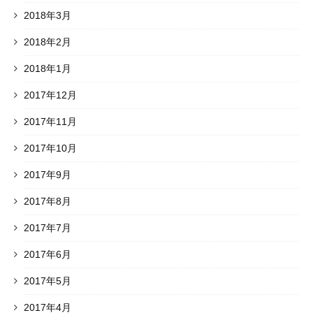
2018年3月
2018年2月
2018年1月
2017年12月
2017年11月
2017年10月
2017年9月
2017年8月
2017年7月
2017年6月
2017年5月
2017年4月