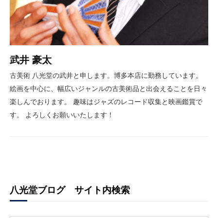
武井 豪太
古美術 八光堂の武井と申します。博多本店に勤務しています。
絵画を中心に、幅広いジャンルの古美術品と出会えることを日々
楽しんでおります。 趣味はジャズのレコード収集と映画鑑賞で
す。 よろしくお願いいたします！
八光堂ブログ サイト内検索