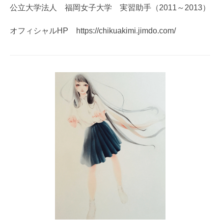
公立大学法人 福岡女子大学 実習助手（2011～2013）
オフィシャルHP https://chikuakimi.jimdo.com/