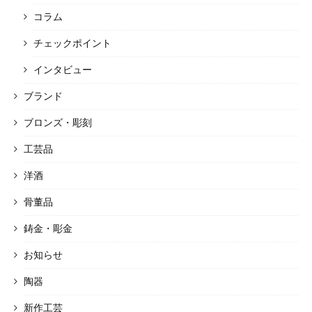
コラム
チェックポイント
インタビュー
ブランド
ブロンズ・彫刻
工芸品
洋酒
骨董品
鋳金・彫金
お知らせ
陶器
新作工芸