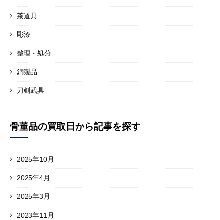
茶道具
彫漆
整理・処分
銅製品
刀剣武具
骨董品の買取日から記事を探す
2025年10月
2025年4月
2025年3月
2023年11月