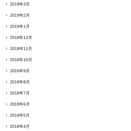
2019年3月
2019年2月
2019年1月
2018年12月
2018年11月
2018年10月
2018年9月
2018年8月
2018年7月
2018年6月
2018年5月
2018年4月