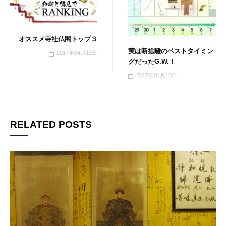
オススメ寺社仏閣トップ３
実は断捨離のベストタイミン
2017年04月13日
グだったG.W.！
2017年04月13日
RELATED POSTS