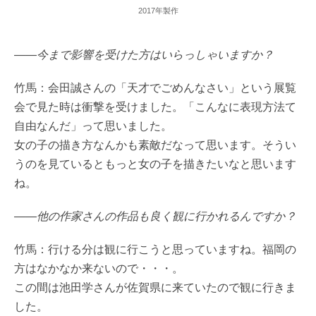
2017年製作
――今まで影響を受けた方はいらっしゃいますか？
竹馬：会田誠さんの「天才でごめんなさい」という展覧
会で見た時は衝撃を受けました。「こんなに表現方法て
自由なんだ」って思いました。
女の子の描き方なんかも素敵だなって思います。そうい
うのを見ているともっと女の子を描きたいなと思います
ね。
――他の作家さんの作品も良く観に行かれるんですか？
竹馬：行ける分は観に行こうと思っていますね。福岡の
方はなかなか来ないので・・・。
この間は池田学さんが佐賀県に来ていたので観に行きま
した。