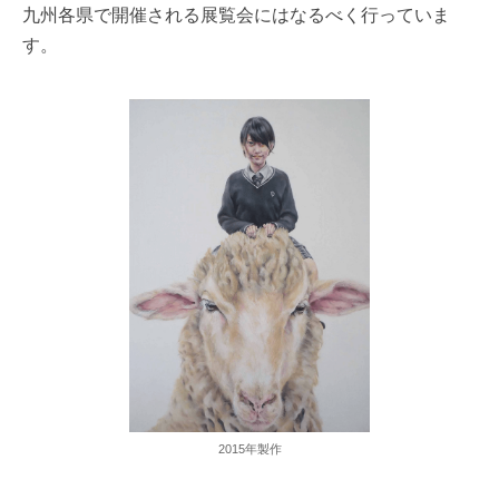
九州各県で開催される展覧会にはなるべく行っていま
す。
2015年製作