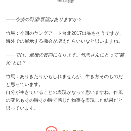
2014年製作
――今後の野望/展望はありますか？
竹馬：今回のヤングアート台北2017出品もそうですが、
海外での展示する機会が増えたらいいなと思いますね。
――では、最後の質問になります。竹馬さんにとって“芸
術”とは？
竹馬：ありきたりかもしれませんが、生き方そのものだ
と思っています。
自分が生きていることの表現かなって思いますね。作風
の変化もその時その時で感じた物事を表現した結果だと
思っています。