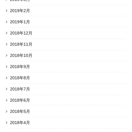
2019年2月
2019年1月
2018年12月
2018年11月
2018年10月
2018年9月
2018年8月
2018年7月
2018年6月
2018年5月
2018年4月