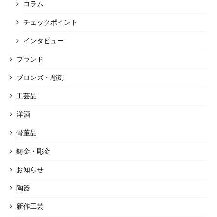
コラム
チェックポイント
インタビュー
ブランド
ブロンズ・彫刻
工芸品
洋酒
骨董品
鋳金・彫金
お知らせ
陶器
新作工芸