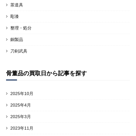
茶道具
彫漆
整理・処分
銅製品
刀剣武具
骨董品の買取日から記事を探す
2025年10月
2025年4月
2025年3月
2023年11月