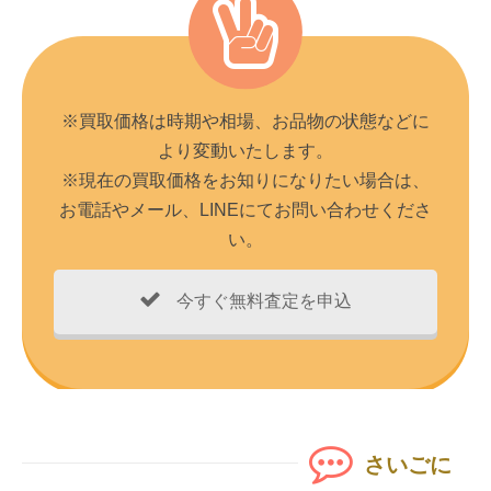
※買取価格は時期や相場、お品物の状態などに
より変動いたします。
※現在の買取価格をお知りになりたい場合は、
お電話やメール、LINEにてお問い合わせくださ
い。
今すぐ無料査定を申込
さいごに