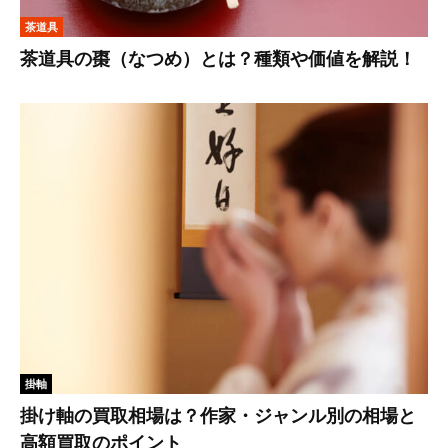
茶道具
茶道具の棗（なつめ）とは？種類や価値を解説！
掛軸
掛け軸の買取相場は？作家・ジャンル別の相場と
高額買取のポイント