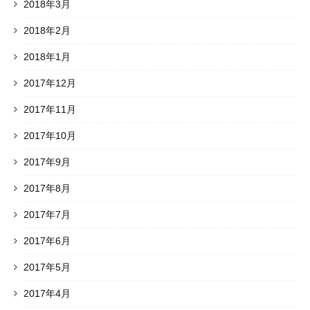
2018年3月
2018年2月
2018年1月
2017年12月
2017年11月
2017年10月
2017年9月
2017年8月
2017年7月
2017年6月
2017年5月
2017年4月