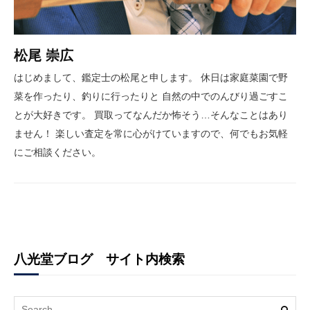
松尾 崇広
はじめまして、鑑定士の松尾と申します。 休日は家庭菜園で野
菜を作ったり、釣りに行ったりと 自然の中でのんびり過ごすこ
とが大好きです。 買取ってなんだか怖そう…そんなことはあり
ません！ 楽しい査定を常に心がけていますので、何でもお気軽
にご相談ください。
八光堂ブログ サイト内検索
Search