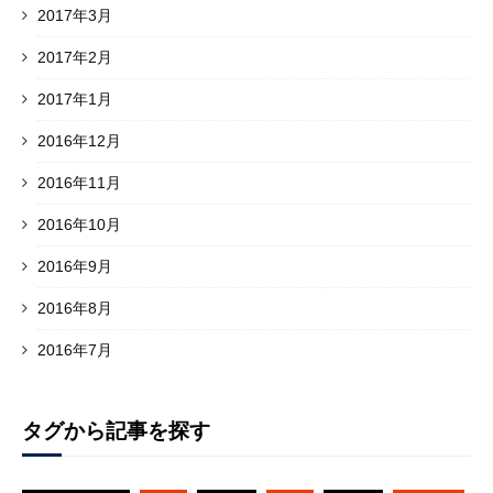
2017年3月
2017年2月
2017年1月
2016年12月
2016年11月
2016年10月
2016年9月
2016年8月
2016年7月
タグから記事を探す