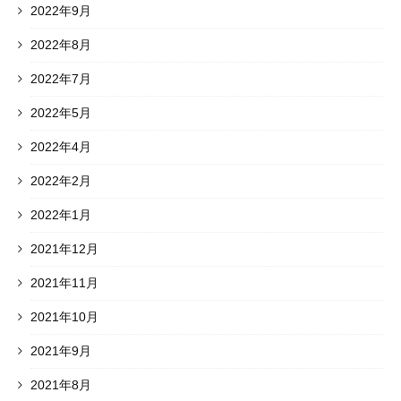
2022年9月
2022年8月
2022年7月
2022年5月
2022年4月
2022年2月
2022年1月
2021年12月
2021年11月
2021年10月
2021年9月
2021年8月