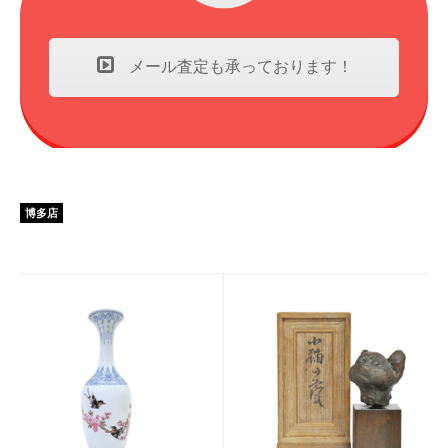
メール査定も承っております！
博多店