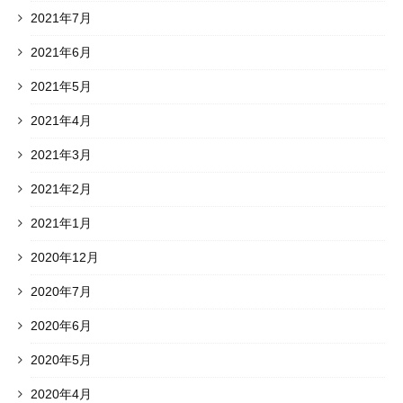
2021年7月
2021年6月
2021年5月
2021年4月
2021年3月
2021年2月
2021年1月
2020年12月
2020年7月
2020年6月
2020年5月
2020年4月