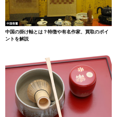
中国骨董
中国の掛け軸とは？特徴や有名作家、買取のポイ
ントを解説