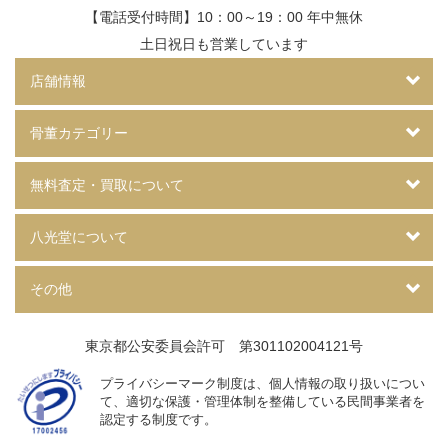
【電話受付時間】10：00～19：00 年中無休
土日祝日も営業しています
店舗情報
骨董カテゴリー
無料査定・買取について
八光堂について
その他
東京都公安委員会許可 第301102004121号
プライバシーマーク制度は、個人情報の取り扱いについ
て、
適切な保護・管理体制を整備している民間事業者を
認定する制度です。