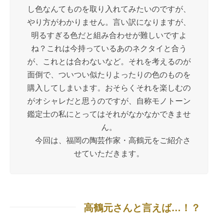
し色なんてものを取り入れてみたいのですが、
やり方がわかりません。言い訳になりますが、
明るすぎる色だと組み合わせが難しいですよ
ね？これは今持っているあのネクタイと合う
が、これとは合わないなど。それを考えるのが
面倒で、ついつい似たりよったりの色のものを
購入してしまいます。おそらくそれを楽しむの
がオシャレだと思うのですが、自称モノトーン
鑑定士の私にとってはそれがなかなかできませ
ん。
今回は、福岡の陶芸作家・高鶴元をご紹介さ
せていただきます。
高鶴元さんと言えば…！？