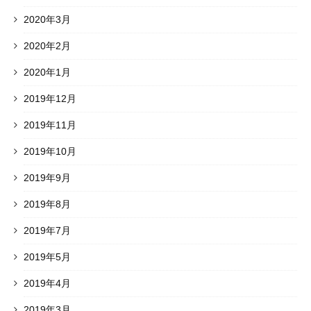
2020年3月
2020年2月
2020年1月
2019年12月
2019年11月
2019年10月
2019年9月
2019年8月
2019年7月
2019年5月
2019年4月
2019年3月