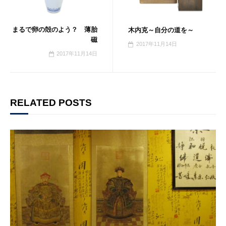
まるで卵の殻のよう？ 薄胎
木内克～自分の道を～
磁
2017年11月14日
2017年11月14日
RELATED POSTS