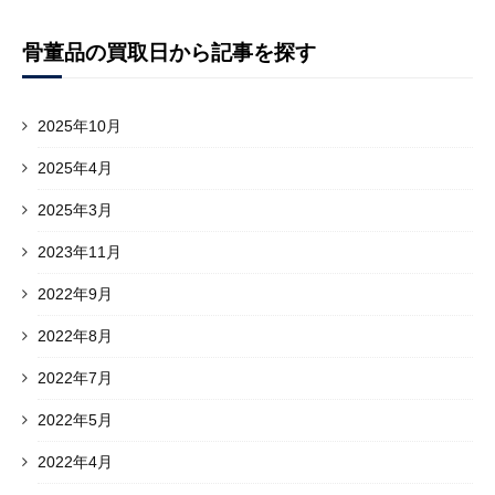
骨董品の買取日から記事を探す
2025年10月
2025年4月
2025年3月
2023年11月
2022年9月
2022年8月
2022年7月
2022年5月
2022年4月