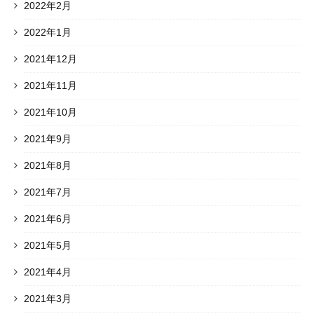
2022年2月
2022年1月
2021年12月
2021年11月
2021年10月
2021年9月
2021年8月
2021年7月
2021年6月
2021年5月
2021年4月
2021年3月