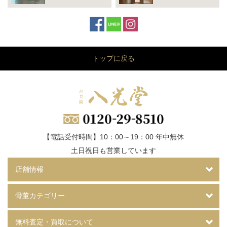
トップに戻る
【電話受付時間】10：00～19：00 年中無休
土日祝日も営業しています
店舗情報
骨董カテゴリー
無料査定・買取について