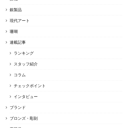
銀製品
現代アート
珊瑚
連載記事
ランキング
スタッフ紹介
コラム
チェックポイント
インタビュー
ブランド
ブロンズ・彫刻