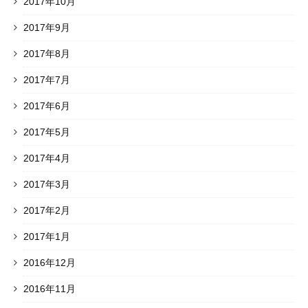
2017年10月
2017年9月
2017年8月
2017年7月
2017年6月
2017年5月
2017年4月
2017年3月
2017年2月
2017年1月
2016年12月
2016年11月