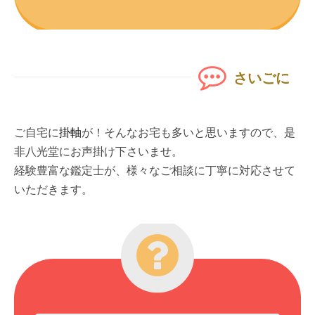
さいごに
ご自宅に
掛軸
が！そんなお宅も多いと思いますので、是
非八光堂にお声掛け下さいませ。
経験豊富な鑑定士が、様々なご相談に丁寧に対応させて
いただきます。