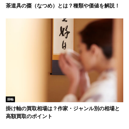
茶道具の棗（なつめ）とは？種類や価値を解説！
掛軸
掛け軸の買取相場は？作家・ジャンル別の相場と
高額買取のポイント