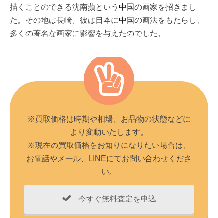
描くことのできる沈南蘋という
中国
の画家を招きまし
た。その地は長崎。彼は日本に
中国
の画法をもたらし、
多くの著名な画家に影響を与えたのでした。
※買取価格は時期や相場、お品物の状態などに
より変動いたします。
※現在の買取価格をお知りになりたい場合は、
お電話やメール、LINEにてお問い合わせくださ
い。
今すぐ無料査定を申込