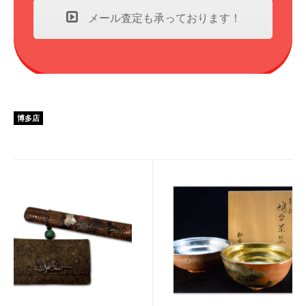
メール査定も承っております！
博多店