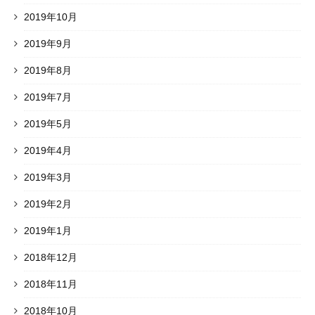
2019年10月
2019年9月
2019年8月
2019年7月
2019年5月
2019年4月
2019年3月
2019年2月
2019年1月
2018年12月
2018年11月
2018年10月