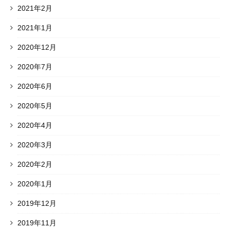
2021年2月
2021年1月
2020年12月
2020年7月
2020年6月
2020年5月
2020年4月
2020年3月
2020年2月
2020年1月
2019年12月
2019年11月