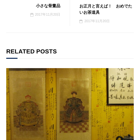
小さな骨董品
お正月と言えば！ おめでた
いお茶道具
2017年11月20日
2017年11月20日
RELATED POSTS