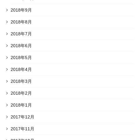
2018年9月
2018年8月
2018年7月
2018年6月
2018年5月
2018年4月
2018年3月
2018年2月
2018年1月
2017年12月
2017年11月