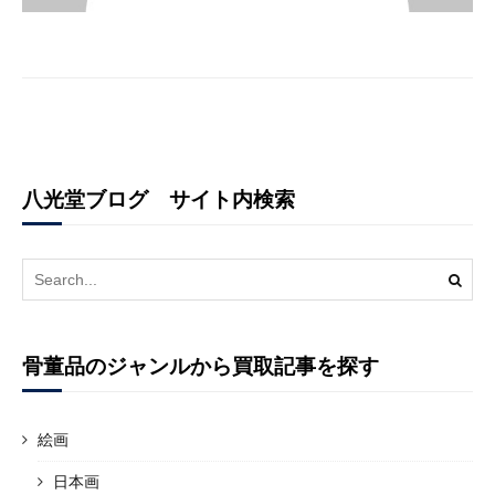
八光堂ブログ サイト内検索
Search
for:
骨董品のジャンルから買取記事を探す
絵画
日本画